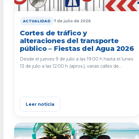
7 de julio de 2026
ACTUALIDAD
Cortes de tráfico y
alteraciones del transporte
público – Fiestas del Agua 2026
Desde el jueves 9 de julio a las 19:00 h hasta el lunes
13 de julio a las 12:00 h (aprox.), varias calles de...
Leer noticia