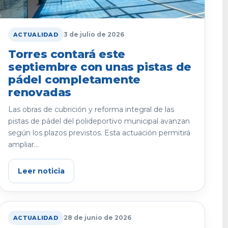
3 de julio de 2026
ACTUALIDAD
Torres contará este
septiembre con unas pistas de
pádel completamente
renovadas
Las obras de cubrición y reforma integral de las
pistas de pádel del polideportivo municipal avanzan
según los plazos previstos. Esta actuación permitirá
ampliar...
Leer noticia
28 de junio de 2026
ACTUALIDAD