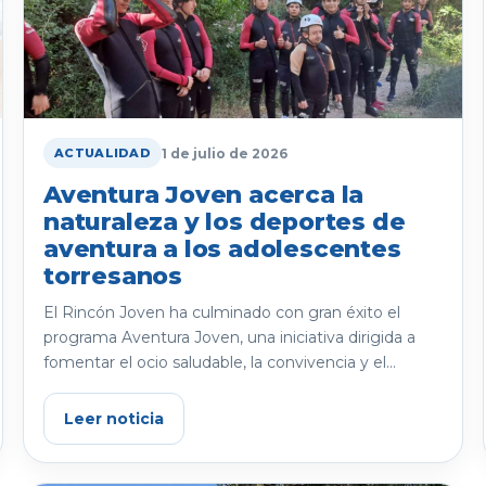
1 de julio de 2026
ACTUALIDAD
Aventura Joven acerca la
naturaleza y los deportes de
aventura a los adolescentes
torresanos
El Rincón Joven ha culminado con gran éxito el
programa Aventura Joven, una iniciativa dirigida a
fomentar el ocio saludable, la convivencia y el...
Leer noticia