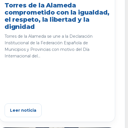
Torres de la Alameda
comprometido con la igualdad,
el respeto, la libertad y la
dignidad
Torres de la Alameda se une a la Declaración
Institucional de la Federación Española de
Municipios y Provincias con motivo del Día
Internacional del...
Leer noticia