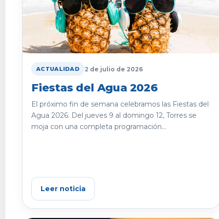
2 de julio de 2026
ACTUALIDAD
Fiestas del Agua 2026
El próximo fin de semana celebramos las Fiestas del
Agua 2026. Del jueves 9 al domingo 12, Torres se
moja con una completa programación...
Leer noticia