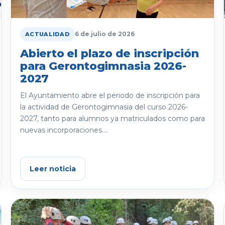
6 de julio de 2026
ACTUALIDAD
Abierto el plazo de inscripción
para Gerontogimnasia 2026-
2027
El Ayuntamiento abre el periodo de inscripción para
la actividad de Gerontogimnasia del curso 2026-
2027, tanto para alumnos ya matriculados como para
nuevas incorporaciones....
Leer noticia