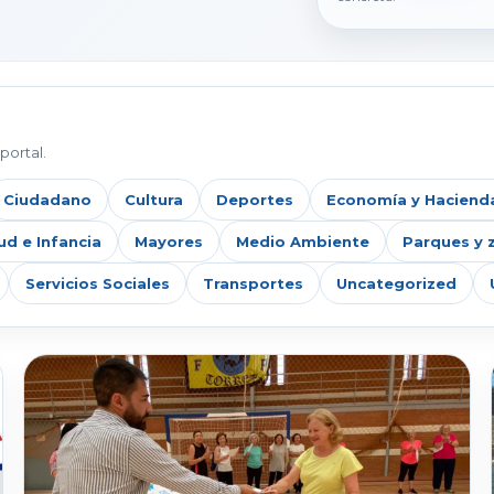
portal.
Ciudadano
Cultura
Deportes
Economía y Haciend
ud e Infancia
Mayores
Medio Ambiente
Parques y 
Servicios Sociales
Transportes
Uncategorized