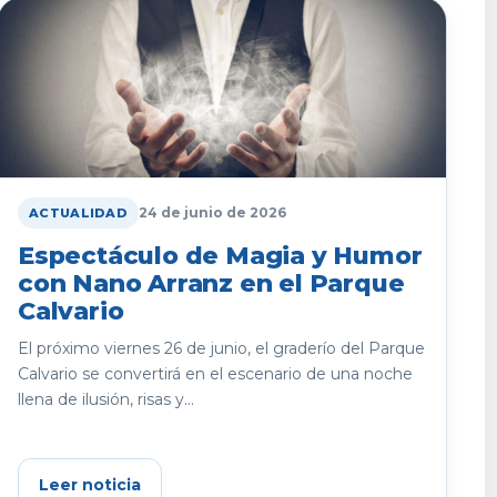
24 de junio de 2026
ACTUALIDAD
Espectáculo de Magia y Humor
con Nano Arranz en el Parque
Calvario
El próximo viernes 26 de junio, el graderío del Parque
Calvario se convertirá en el escenario de una noche
llena de ilusión, risas y...
Leer noticia