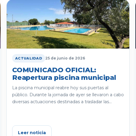
25 de junio de 2026
ACTUALIDAD
COMUNICADO OFICIAL:
Reapertura piscina municipal
La piscina municipal reabre hoy sus puertas al
público. Durante la jornada de ayer se llevaron a cabo
diversas actuaciones destinadas a trasladar las...
Leer noticia