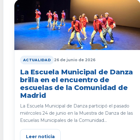
26 de junio de 2026
ACTUALIDAD
La Escuela Municipal de Danza
brilla en el encuentro de
escuelas de la Comunidad de
Madrid
La Escuela Municipal de Danza participó el pasado
miércoles 24 de junio en la Muestra de Danza de las
Escuelas Municipales de la Comunidad...
Leer noticia