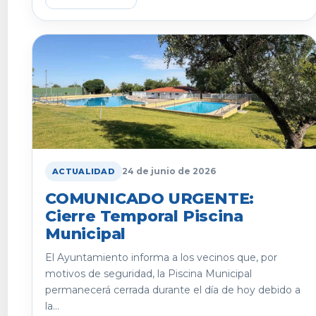
24 de junio de 2026
ACTUALIDAD
COMUNICADO URGENTE:
Cierre Temporal Piscina
Municipal
El Ayuntamiento informa a los vecinos que, por
motivos de seguridad, la Piscina Municipal
permanecerá cerrada durante el día de hoy debido a
la...