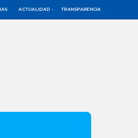
IAS
ACTUALIDAD
TRANSPARENCIA