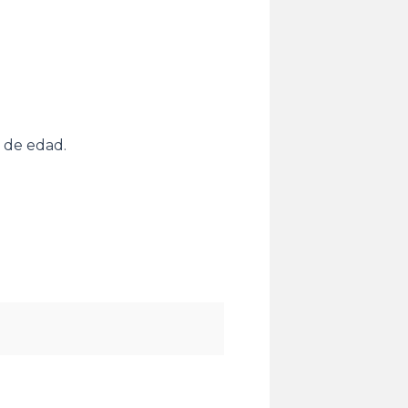
a de edad.