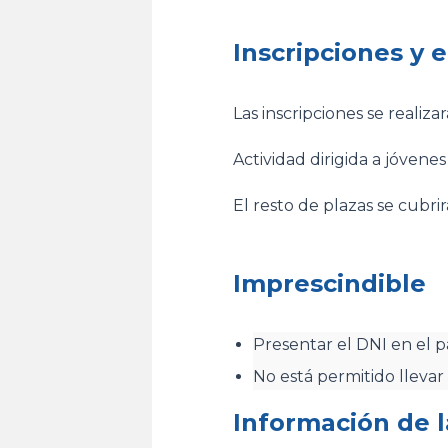
Inscripciones y 
Las inscripciones se realiza
Actividad dirigida a jóvene
El resto de plazas se cubri
Imprescindible
Presentar el DNI en el 
No está permitido llevar
Información de l