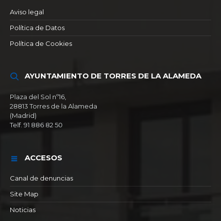
Aviso legal
Política de Datos
Política de Cookies
AYUNTAMIENTO DE TORRES DE LA ALAMEDA
Plaza del Sol nº16,
28813 Torres de la Alameda
(Madrid)
Telf. 91 886 82 50
ACCESOS
Canal de denuncias
Site Map
Noticias