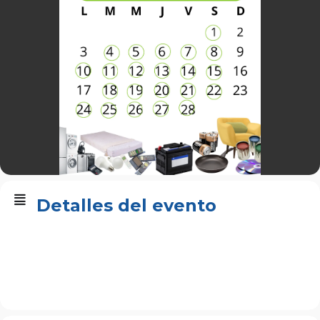
Detalles del evento