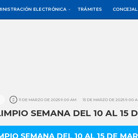
INISTRACIÓN ELECTRÓNICA
TRÁMITES
CONCEJAL
11 DE MARZO DE 2025 9:00 AM
13 DE MARZO DE 2025 9:00 
MPIO SEMANA DEL 10 AL 15 
PIO SEMANA DEL 10 AL 15 DE MAR