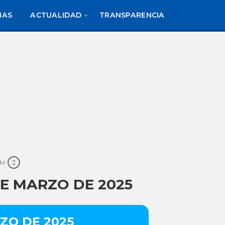
IAS
ACTUALIDAD
TRANSPARENCIA
AM
DE MARZO DE 2025
ZO DE 2025