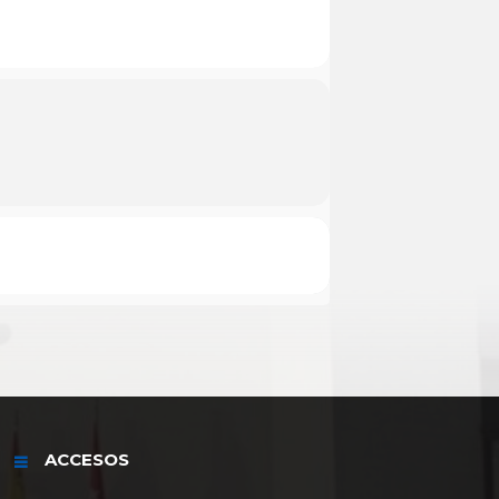
ACCESOS