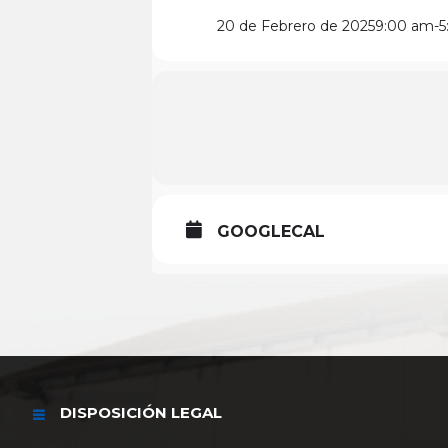
20 de Febrero de 2025
9:00 am
-
5
GOOGLECAL
DISPOSICIÓN LEGAL