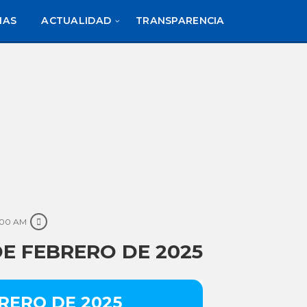
IAS
ACTUALIDAD
TRANSPARENCIA
:00 AM
DE FEBRERO DE 2025
RERO DE 2025