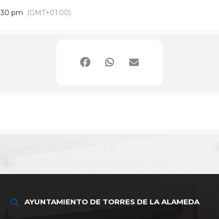
:30 pm
(GMT+01:00)
AYUNTAMIENTO DE TORRES DE LA ALAMEDA