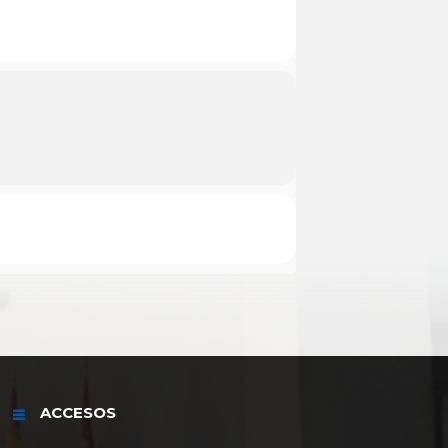
ACCESOS