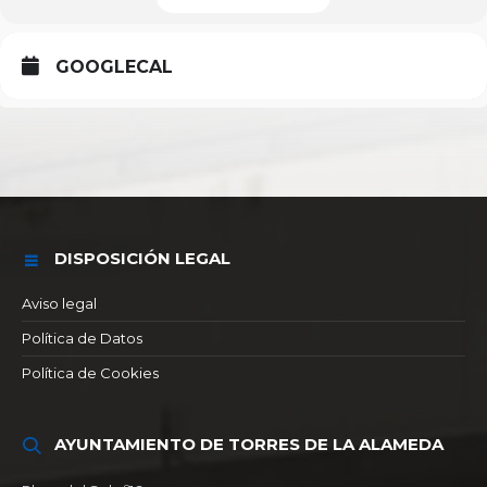
GOOGLECAL
DISPOSICIÓN LEGAL
Aviso legal
Política de Datos
Política de Cookies
AYUNTAMIENTO DE TORRES DE LA ALAMEDA