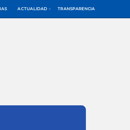
IAS
ACTUALIDAD
TRANSPARENCIA