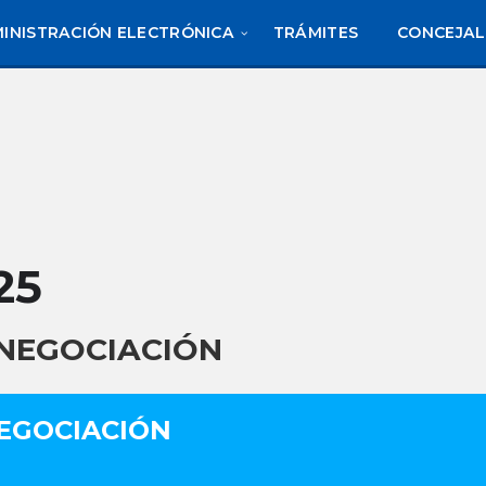
INISTRACIÓN ELECTRÓNICA
TRÁMITES
CONCEJAL
25
 NEGOCIACIÓN
EGOCIACIÓN