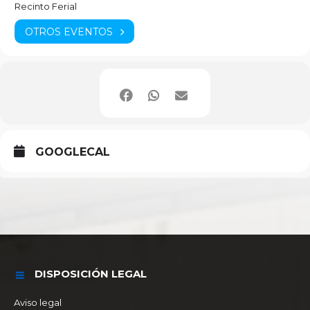
Recinto Ferial
OTROS EVENTOS
GOOGLECAL
DISPOSICIÓN LEGAL
Aviso legal