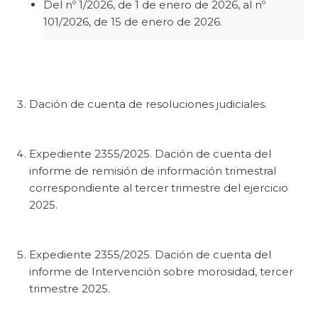
Del nº 1/2026, de 1 de enero de 2026, al nº
101/2026, de 15 de enero de 2026.
Dación de cuenta de resoluciones judiciales.
Expediente 2355/2025. Dación de cuenta del
informe de remisión de información trimestral
correspondiente al tercer trimestre del ejercicio
2025.
Expediente 2355/2025. Dación de cuenta del
informe de Intervención sobre morosidad, tercer
trimestre 2025.