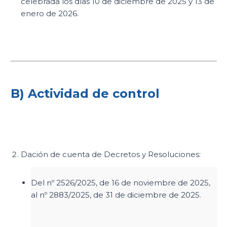
celebrada los días 10 de diciembre de 2025 y 13 de
enero de 2026.
B) Actividad de control
Dación de cuenta de Decretos y Resoluciones:
Del nº 2526/2025, de 16 de noviembre de 2025,
al nº 2883/2025, de 31 de diciembre de 2025.