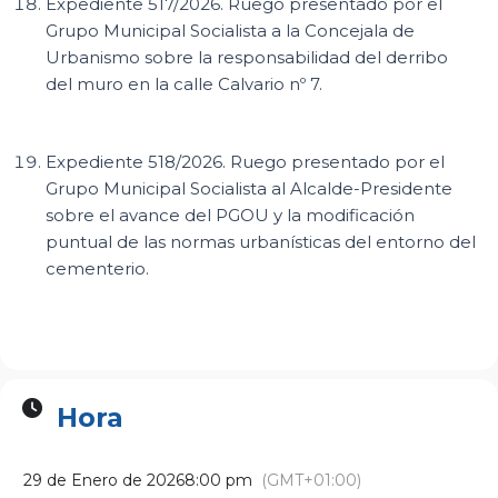
Expediente 517/2026. Ruego presentado por el
Grupo Municipal Socialista a la Concejala de
Urbanismo sobre la responsabilidad del derribo
del muro en la calle Calvario nº 7.
Expediente 518/2026. Ruego presentado por el
Grupo Municipal Socialista al Alcalde-Presidente
sobre el avance del PGOU y la modificación
puntual de las normas urbanísticas del entorno del
cementerio.
Hora
29 de Enero de 2026
8:00 pm
(GMT+01:00)