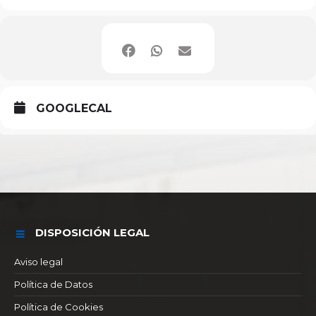
GOOGLECAL
DISPOSICIÓN LEGAL
Aviso legal
Política de Datos
Política de Cookies