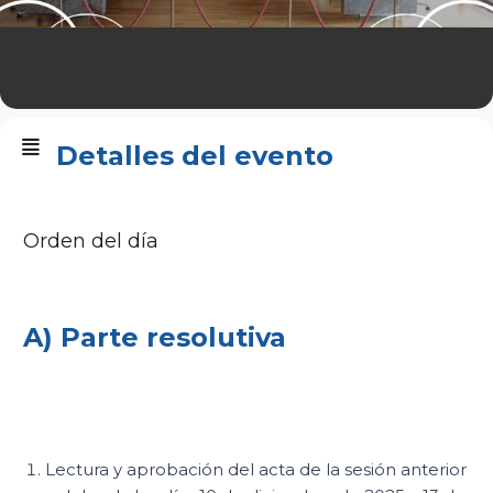
Detalles del evento
Orden del día
A) Parte resolutiva
Lectura y aprobación del acta de la sesión anterior