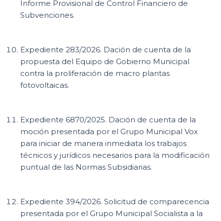
Informe Provisional de Control Financiero de
Subvenciones.
Expediente 283/2026. Dación de cuenta de la
propuesta del Equipo de Gobierno Municipal
contra la proliferación de macro plantas
fotovoltaicas.
Expediente 6870/2025. Dación de cuenta de la
moción presentada por el Grupo Municipal Vox
para iniciar de manera inmediata los trabajos
técnicos y jurídicos necesarios para la modificación
puntual de las Normas Subsidiarias.
Expediente 394/2026. Solicitud de comparecencia
presentada por el Grupo Municipal Socialista a la