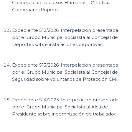
Concejala de Recursos Humanos, Dª. Leticia
Colmenares Ropero.
Expediente 512/2026. Interpelación presentada
por el Grupo Municipal Socialista al Concejal de
Deportes sobre instalaciones deportivas.
Expediente 513/2026. Interpelación presentada
por el Grupo Municipal Socialista al Concejal de
Seguridad sobre voluntarios de Protección Civil.
Expediente 514/2023. Interpelación presentada
por el Grupo Municipal Socialista al Alcalde-
Presidente sobre indemnización de trabajador.