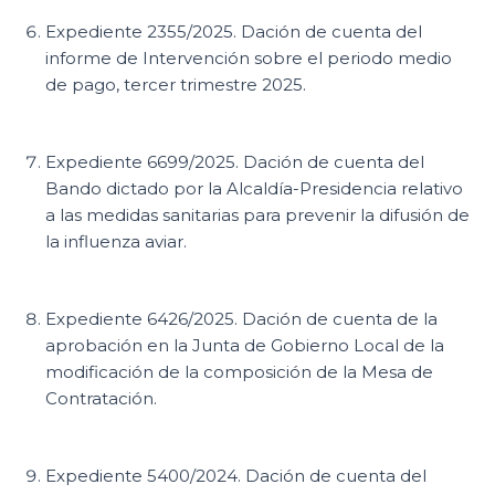
Expediente 2355/2025. Dación de cuenta del
informe de Intervención sobre el periodo medio
de pago, tercer trimestre 2025.
Expediente 6699/2025. Dación de cuenta del
Bando dictado por la Alcaldía-Presidencia relativo
a las medidas sanitarias para prevenir la difusión de
la influenza aviar.
Expediente 6426/2025. Dación de cuenta de la
aprobación en la Junta de Gobierno Local de la
modificación de la composición de la Mesa de
Contratación.
Expediente 5400/2024. Dación de cuenta del