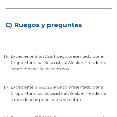
C) Ruegos y preguntas
Expediente 515/2026. Ruego presentado por el
Grupo Municipal Socialista al Alcalde-Presidente
sobre reparación de caminos.
Expediente 516/2026. Ruego presentado por el
Grupo Municipal Socialista al Alcalde-Presidente
sobre deudas pendientes de cobro.