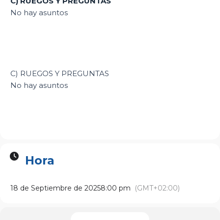
C) RUEGOS Y PREGUNTAS
No hay asuntos
C) RUEGOS Y PREGUNTAS
No hay asuntos
Hora
18 de Septiembre de 2025
8:00 pm
(GMT+02:00)