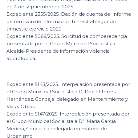
de 4 de septiembre de 2025
Expediente 2355/2025. Dación de cuenta del informe
de remisión de información trimestral segundo
trimestre ejercicio 2025
Expediente 5066/2025. Solicitud de comparecencia
presentada por el Grupo Municipal Socialista al
Alcalde-Presidente de información violencia
aporofóbica.
Expediente 5143/2025. Interpelación presentada por
el Grupo Municipal Socialista a D. Daniel Torres
Hernández, Concejal delegado en Mantenimiento y
Vías y Obras.
Expediente 5147/2025. Interpelación presentada por
el Grupo Municipal Socialista a Dª. María García
Medina, Concejala delegada en materia de
Urbanismo