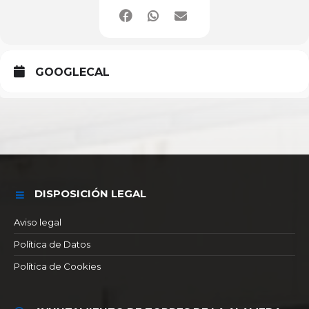
GOOGLECAL
DISPOSICIÓN LEGAL
Aviso legal
Política de Datos
Política de Cookies