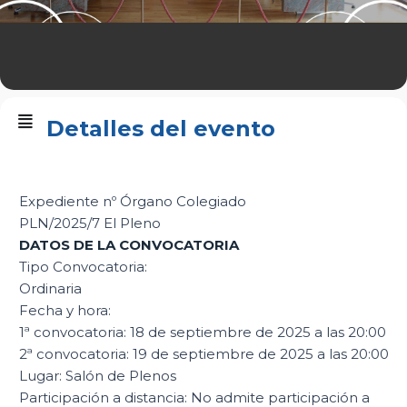
Detalles del evento
Expediente nº Órgano Colegiado
PLN/2025/7 El Pleno
DATOS DE LA CONVOCATORIA
Tipo Convocatoria:
Ordinaria
Fecha y hora:
1ª convocatoria: 18 de septiembre de 2025 a las 20:00
2ª convocatoria: 19 de septiembre de 2025 a las 20:00
Lugar: Salón de Plenos
Participación a distancia: No admite participación a