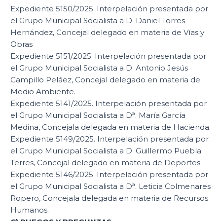
Expediente 5150/2025. Interpelación presentada por
el Grupo Municipal Socialista a D. Daniel Torres
Hernández, Concejal delegado en materia de Vías y
Obras
Expediente 5151/2025. Interpelación presentada por
el Grupo Municipal Socialista a D. Antonio Jesús
Campillo Peláez, Concejal delegado en materia de
Medio Ambiente.
Expediente 5141/2025. Interpelación presentada por
el Grupo Municipal Socialista a Dª. María García
Medina, Concejala delegada en materia de Hacienda.
Expediente 5149/2025. Interpelación presentada por
el Grupo Municipal Socialista a D. Guillermo Puebla
Terres, Concejal delegado en materia de Deportes
Expediente 5146/2025. Interpelación presentada por
el Grupo Municipal Socialista a Dª. Leticia Colmenares
Ropero, Concejala delegada en materia de Recursos
Humanos.