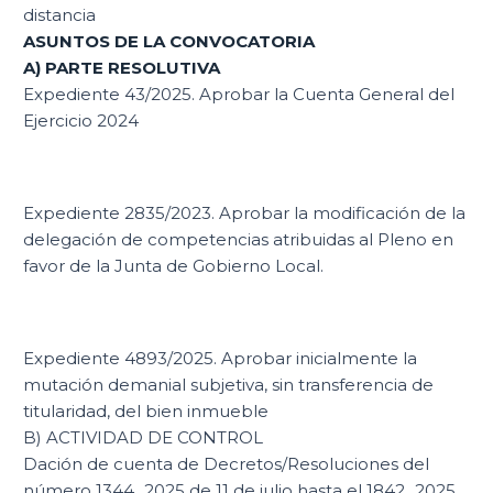
distancia
ASUNTOS DE LA CONVOCATORIA
A) PARTE RESOLUTIVA
Expediente 43/2025. Aprobar la Cuenta General del
Ejercicio 2024
Expediente 2835/2023. Aprobar la modificación de la
delegación de competencias atribuidas al Pleno en
favor de la Junta de Gobierno Local.
Expediente 4893/2025. Aprobar inicialmente la
mutación demanial subjetiva, sin transferencia de
titularidad, del bien inmueble
B) ACTIVIDAD DE CONTROL
Dación de cuenta de Decretos/Resoluciones del
número 1344_2025 de 11 de julio hasta el 1842_2025