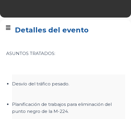
Detalles del evento
ASUNTOS TRATADOS:
Desvío del tráfico pesado.
Planificación de trabajos para eliminación del
punto negro de la M-224.