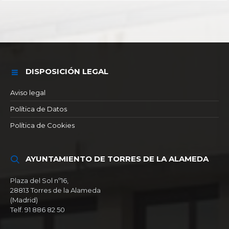
DISPOSICIÓN LEGAL
Aviso legal
Política de Datos
Política de Cookies
AYUNTAMIENTO DE TORRES DE LA ALAMEDA
Plaza del Sol nº16,
28813 Torres de la Alameda
(Madrid)
Telf. 91 886 82 50