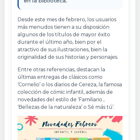
en la biblioteca.
Desde este mes de febrero, los usuarios
más menudos tienen a su disposición
algunos de los títulos de mayor éxito
durante el último año, bien por el
atractivo de sus ilustraciones, bien la
originalidad de sus historias y personajes.
Entre otras referencias, destacan la
últimas entregas de clásicos como
‘Cornelio’ o los diarios de Cereza, la famosa
colección de cómic infantil, además de
novedades del estilo de ‘Familiario ,
‘Bellezas de la naturaleza’ o Sé más tú’.