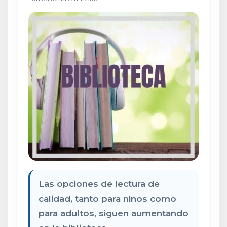
Las opciones de lectura de
calidad, tanto para niños como
para adultos, siguen aumentando