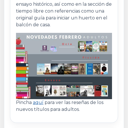
ensayo histórico, así como en la sección de
tiempo libre con referencias como una
original guía para iniciar un huerto en el
balcón de casa.
Pincha
aquí
para ver las reseñas de los
nuevos títulos para adultos.