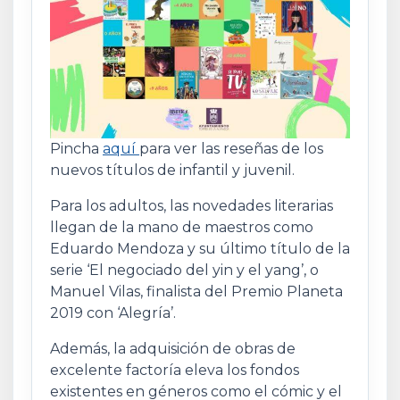
Pincha
aquí
para ver las reseñas de los
nuevos títulos de infantil y juvenil.
Para los adultos, las novedades literarias
llegan de la mano de maestros como
Eduardo Mendoza y su último título de la
serie ‘El negociado del yin y el yang’, o
Manuel Vilas, finalista del Premio Planeta
2019 con ‘Alegría’.
Además, la adquisición de obras de
excelente factoría eleva los fondos
existentes en géneros como el cómic y el