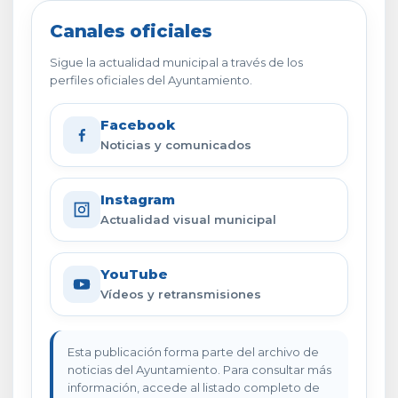
Canales oficiales
Sigue la actualidad municipal a través de los
perfiles oficiales del Ayuntamiento.
Facebook
Noticias y comunicados
Instagram
Actualidad visual municipal
YouTube
Vídeos y retransmisiones
Esta publicación forma parte del archivo de
noticias del Ayuntamiento. Para consultar más
información, accede al listado completo de