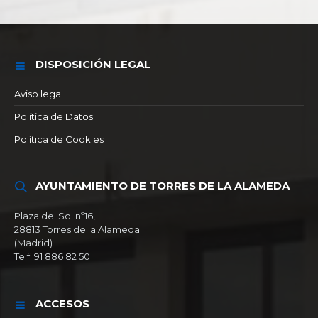
DISPOSICIÓN LEGAL
Aviso legal
Política de Datos
Política de Cookies
AYUNTAMIENTO DE TORRES DE LA ALAMEDA
Plaza del Sol nº16,
28813 Torres de la Alameda
(Madrid)
Telf. 91 886 82 50
ACCESOS