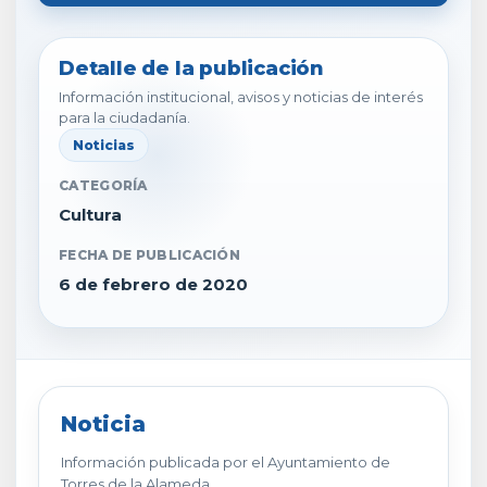
Detalle de la publicación
Información institucional, avisos y noticias de interés
para la ciudadanía.
Noticias
CATEGORÍA
Cultura
FECHA DE PUBLICACIÓN
6 de febrero de 2020
Noticia
Información publicada por el Ayuntamiento de
Torres de la Alameda.