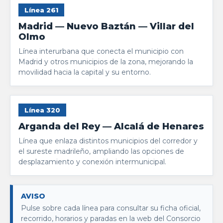
Línea 261
Madrid — Nuevo Baztán — Villar del
Olmo
Línea interurbana que conecta el municipio con
Madrid y otros municipios de la zona, mejorando la
movilidad hacia la capital y su entorno.
Línea 320
Arganda del Rey — Alcalá de Henares
Línea que enlaza distintos municipios del corredor y
el sureste madrileño, ampliando las opciones de
desplazamiento y conexión intermunicipal.
AVISO
Pulse sobre cada línea para consultar su ficha oficial,
recorrido, horarios y paradas en la web del Consorcio