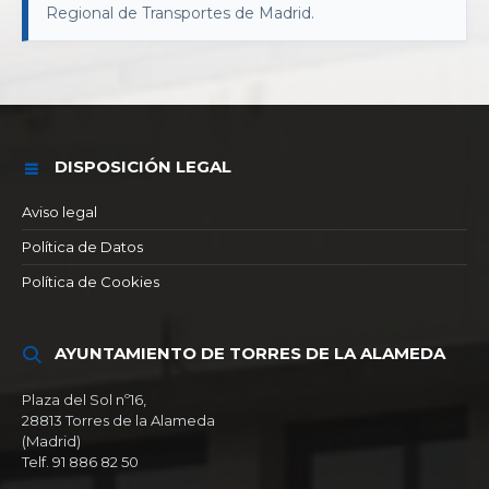
Regional de Transportes de Madrid.
DISPOSICIÓN LEGAL
Aviso legal
Política de Datos
Política de Cookies
AYUNTAMIENTO DE TORRES DE LA ALAMEDA
Plaza del Sol nº16,
28813 Torres de la Alameda
(Madrid)
Telf. 91 886 82 50