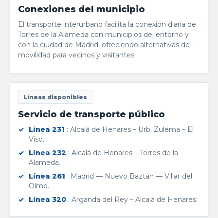
Conexiones del municipio
El transporte interurbano facilita la conexión diaria de
Torres de la Alameda con municipios del entorno y
con la ciudad de Madrid, ofreciendo alternativas de
movilidad para vecinos y visitantes.
Líneas disponibles
Servicio de transporte público
Línea 231
: Alcalá de Henares – Urb. Zulema – El
Viso.
Línea 232
: Alcalá de Henares – Torres de la
Alameda.
Línea 261
: Madrid — Nuevo Baztán — Villar del
Olmo.
Línea 320
: Arganda del Rey – Alcalá de Henares.