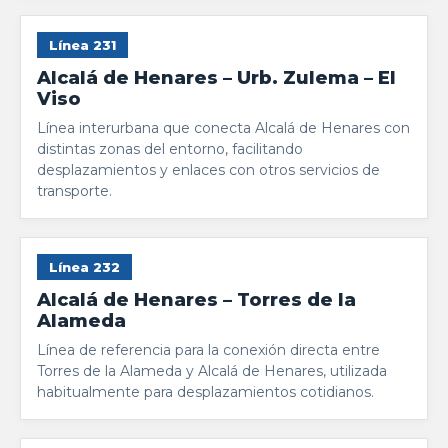
Línea 231
Alcalá de Henares – Urb. Zulema – El
Viso
Línea interurbana que conecta Alcalá de Henares con
distintas zonas del entorno, facilitando
desplazamientos y enlaces con otros servicios de
transporte.
Línea 232
Alcalá de Henares – Torres de la
Alameda
Línea de referencia para la conexión directa entre
Torres de la Alameda y Alcalá de Henares, utilizada
habitualmente para desplazamientos cotidianos.