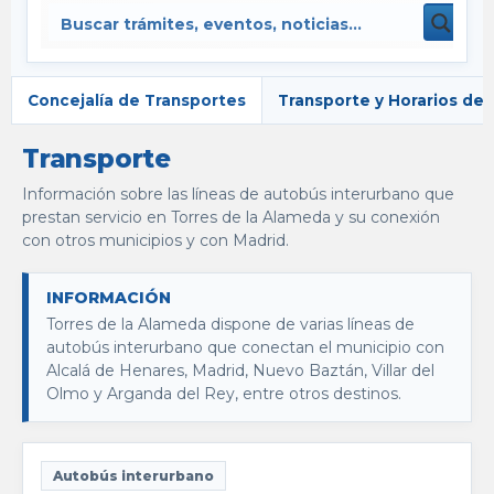
Concejalía de Transportes
Transporte y Horarios de
Transporte
Información sobre las líneas de autobús interurbano que
prestan servicio en Torres de la Alameda y su conexión
con otros municipios y con Madrid.
INFORMACIÓN
Torres de la Alameda dispone de varias líneas de
autobús interurbano que conectan el municipio con
Alcalá de Henares, Madrid, Nuevo Baztán, Villar del
Olmo y Arganda del Rey, entre otros destinos.
Autobús interurbano