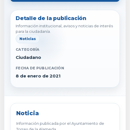
Detalle de la publicación
Información institucional, avisos y noticias de interés
para la ciudadanía.
Noticias
CATEGORÍA
Ciudadano
FECHA DE PUBLICACIÓN
8 de enero de 2021
Noticia
Información publicada por el Ayuntamiento de
Torres de la Alameda.