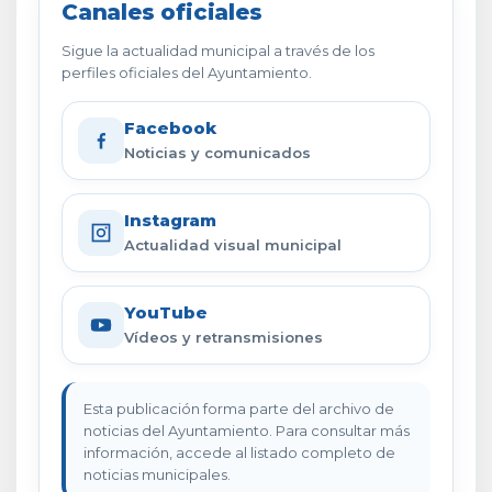
Canales oficiales
Sigue la actualidad municipal a través de los
perfiles oficiales del Ayuntamiento.
Facebook
Noticias y comunicados
Instagram
Actualidad visual municipal
YouTube
Vídeos y retransmisiones
Esta publicación forma parte del archivo de
noticias del Ayuntamiento. Para consultar más
información, accede al listado completo de
noticias municipales.