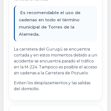
Es recomendable el uso de
cadenas en todo el término
municipal de Torres de la
Alameda.
La carretera del Gurugú se encuentra
cortada y en estos momentos debido a un
accidente se encuentra parado el tráfico
en la M-224. Tampoco es posible el acceso
sin cadenas a la Carretera de Pozuelo.
Eviten los desplazamientos y las salidas
del domicilio.