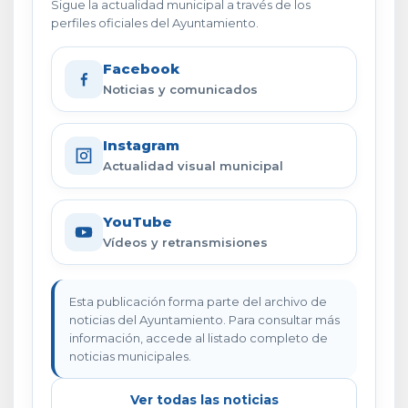
Sigue la actualidad municipal a través de los
perfiles oficiales del Ayuntamiento.
Facebook
Noticias y comunicados
Instagram
Actualidad visual municipal
YouTube
Vídeos y retransmisiones
Esta publicación forma parte del archivo de
noticias del Ayuntamiento. Para consultar más
información, accede al listado completo de
noticias municipales.
Ver todas las noticias