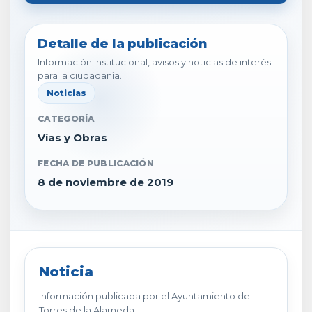
Detalle de la publicación
Información institucional, avisos y noticias de interés
para la ciudadanía.
Noticias
CATEGORÍA
Vías y Obras
FECHA DE PUBLICACIÓN
8 de noviembre de 2019
Noticia
Información publicada por el Ayuntamiento de
Torres de la Alameda.