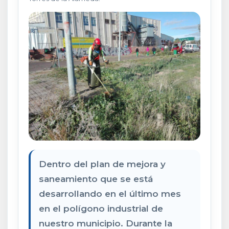
Dentro del plan de mejora y
saneamiento que se está
desarrollando en el último mes
en el polígono industrial de
nuestro municipio. Durante la