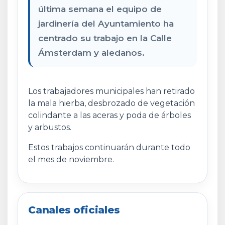
última semana el equipo de
jardinería del Ayuntamiento ha
centrado su trabajo en la Calle
Ámsterdam y aledaños.
Los trabajadores municipales han retirado
la mala hierba, desbrozado de vegetación
colindante a las aceras y poda de árboles
y arbustos.
Estos trabajos continuarán durante todo
el mes de noviembre.
Canales oficiales