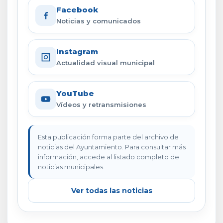
Facebook
Noticias y comunicados
Instagram
Actualidad visual municipal
YouTube
Vídeos y retransmisiones
Esta publicación forma parte del archivo de
noticias del Ayuntamiento. Para consultar más
información, accede al listado completo de
noticias municipales.
Ver todas las noticias