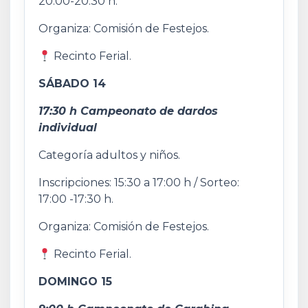
20:00-20:30 h.
Organiza: Comisión de Festejos.
Recinto Ferial.
SÁBADO 14
17:30 h Campeonato de dardos
individual
Categoría adultos y niños.
Inscripciones: 15:30 a 17:00 h / Sorteo:
17:00 -17:30 h.
Organiza: Comisión de Festejos.
Recinto Ferial.
DOMINGO 15