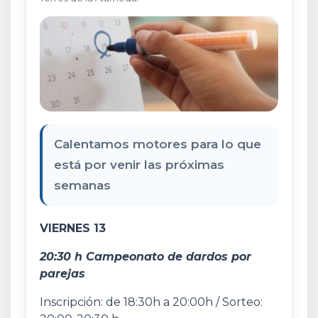
Calentamos motores para lo que
está por venir las próximas
semanas
VIERNES 13
20:30 h Campeonato de dardos por
parejas
Inscripción: de 18:30h a 20:00h / Sorteo: