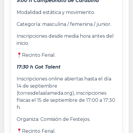
9:00 h Campeonato de Carabina
Modalidad estática y movimiento.
Categoría: masculina / femenina / junior.
Inscripciones desde media hora antes del
inicio.
Recinto Ferial.
17:30 h Got Talent
Inscripciones online abiertas hasta el día
14 de septiembre
(torresdelaalameda.org), inscripciones
físicas el 15 de septiembre de 17:00 a 17:30
h.
Organiza: Comisión de Festejos.
Recinto Ferial.