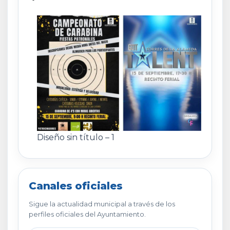
Diseño sin título – 1
Canales oficiales
Sigue la actualidad municipal a través de los
perfiles oficiales del Ayuntamiento.