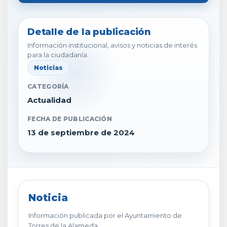
Detalle de la publicación
Información institucional, avisos y noticias de interés
para la ciudadanía.
Noticias
CATEGORÍA
Actualidad
FECHA DE PUBLICACIÓN
13 de septiembre de 2024
Noticia
Información publicada por el Ayuntamiento de
Torres de la Alameda.