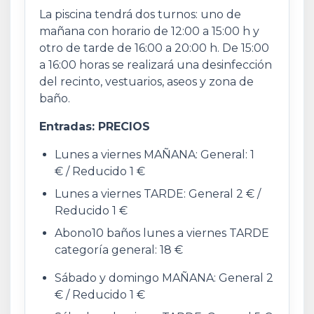
La piscina tendrá dos turnos: uno de
mañana con horario de 12:00 a 15:00 h y
otro de tarde de 16:00 a 20:00 h. De 15:00
a 16:00 horas se realizará una desinfección
del recinto, vestuarios, aseos y zona de
baño.
Entradas: PRECIOS
Lunes a viernes MAÑANA: General: 1
€ / Reducido 1 €
Lunes a viernes TARDE: General 2 € /
Reducido 1 €
Abono10 baños lunes a viernes TARDE
categoría general: 18 €
Sábado y domingo MAÑANA: General 2
€ / Reducido 1 €