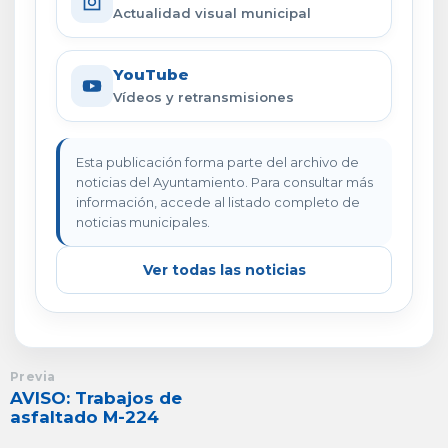
Actualidad visual municipal
YouTube
Vídeos y retransmisiones
Esta publicación forma parte del archivo de
noticias del Ayuntamiento. Para consultar más
información, accede al listado completo de
noticias municipales.
Ver todas las noticias
Previa
AVISO: Trabajos de
asfaltado M-224