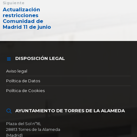
Siguiente
Actualización
restricciones
Comunidad de
Madrid 11 de junio
DISPOSICIÓN LEGAL
Aviso legal
Política de Datos
Política de Cookies
AYUNTAMIENTO DE TORRES DE LA ALAMEDA
Plaza del Sol nº16,
28813 Torres de la Alameda
(Madrid)