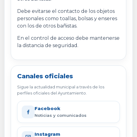
Debe evitarse el contacto de los objetos
personales como toallas, bolsas y enseres
con los de otros bañistas.
En el control de acceso debe mantenerse
la distancia de seguridad.
Canales oficiales
Sigue la actualidad municipal a través de los
perfiles oficiales del Ayuntamiento.
Facebook
Noticias y comunicados
Instagram