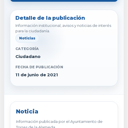
Detalle de la publicación
Información institucional, avisos y noticias de interés
para la ciudadanía.
Noticias
CATEGORÍA
Ciudadano
FECHA DE PUBLICACIÓN
11 de junio de 2021
Noticia
Información publicada por el Ayuntamiento de
Torres de la Alameda.