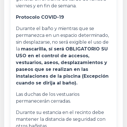
viernes y en fin de semana.
Protocolo COVID-19
Durante el baño y mientras que se
permanezca en un espacio determinado,
sin desplazarse, no será exigible el uso de
la
mascarilla, sí será OBLIGATORIO SU
USO en el control de accesos,
vestuarios, aseos, desplazamientos y
paseos que se realizan en las
instalaciones de la piscina (Excepción
cuando se dirija al baño).
Las duchas de los vestuarios
permanecerán cerradas.
Durante su estancia en el recinto debe
mantener la distancia de seguridad con
otros bañistas.