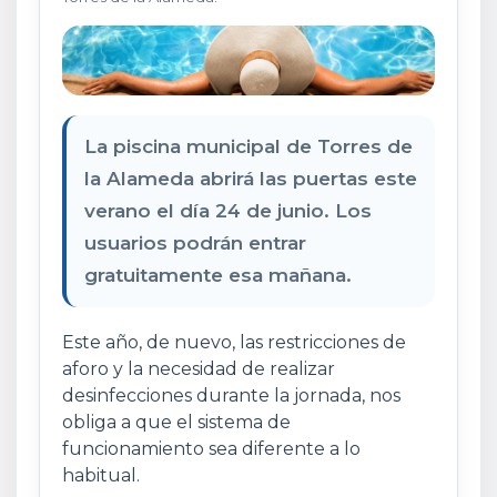
La piscina municipal de Torres de
la Alameda abrirá las puertas este
verano el día 24 de junio. Los
usuarios podrán entrar
gratuitamente esa mañana.
Este año, de nuevo, las restricciones de
aforo y la necesidad de realizar
desinfecciones durante la jornada, nos
obliga a que el sistema de
funcionamiento sea diferente a lo
habitual.