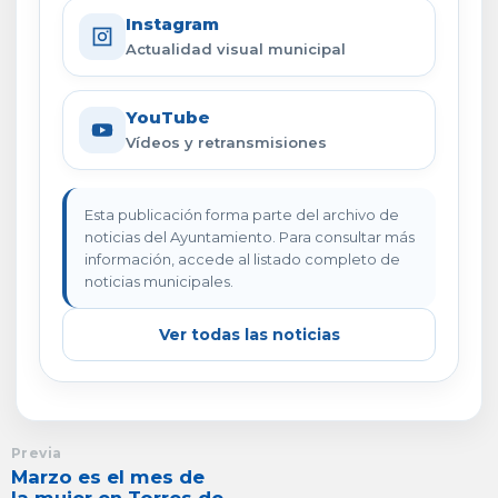
Instagram
Actualidad visual municipal
YouTube
Vídeos y retransmisiones
Esta publicación forma parte del archivo de
noticias del Ayuntamiento. Para consultar más
información, accede al listado completo de
noticias municipales.
Ver todas las noticias
Previa
Marzo es el mes de