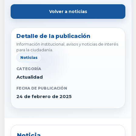
Volver a noticias
Detalle de la publicación
Información institucional, avisos y noticias de interés
para la ciudadanía.
Noticias
CATEGORÍA
Actualidad
FECHA DE PUBLICACIÓN
24 de febrero de 2025
Noticia