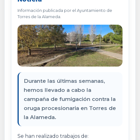
Información publicada por el Ayuntamiento de
Torres de la Alameda.
Durante las últimas semanas,
hemos llevado a cabo la
campaña de fumigación contra la
oruga procesionaria en Torres de
la Alameda.
Se han realizado trabajos de: