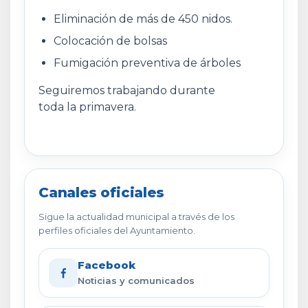
Eliminación de más de 450 nidos.
Colocación de bolsas
Fumigación preventiva de árboles
Seguiremos trabajando durante
toda la primavera.
Canales oficiales
Sigue la actualidad municipal a través de los
perfiles oficiales del Ayuntamiento.
Facebook
Noticias y comunicados