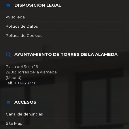
DISPOSICIÓN LEGAL
Aviso legal
Política de Datos
Política de Cookies
AYUNTAMIENTO DE TORRES DE LA ALAMEDA
Plaza del Sol nº16,
28813 Torres de la Alameda
(Madrid)
Telf. 91 886 82 50
ACCESOS
Canal de denuncias
Site Map