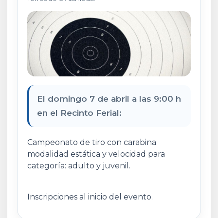
El domingo 7 de abril a las 9:00 h
en el Recinto Ferial:
Campeonato de tiro con carabina
modalidad estática y velocidad para
categoría: adulto y juvenil.
Inscripciones al inicio del evento.