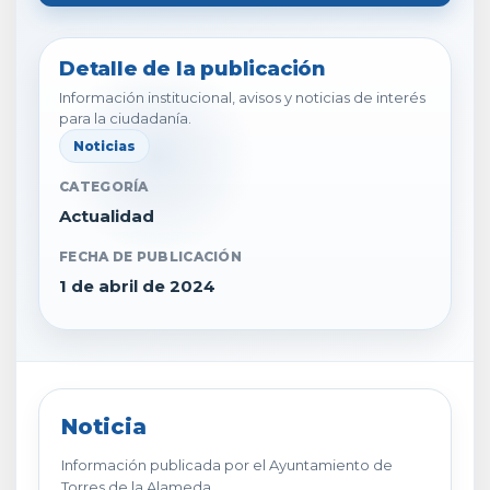
Detalle de la publicación
Información institucional, avisos y noticias de interés
para la ciudadanía.
Noticias
CATEGORÍA
Actualidad
FECHA DE PUBLICACIÓN
1 de abril de 2024
Noticia
Información publicada por el Ayuntamiento de
Torres de la Alameda.