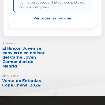
información, accede al listado completo de
noticias municipales.
Ver todas las noticias
Previa
El Rincón Joven se
convierte en emisor
del Carné Joven
Comunidad de
Madrid
Siguiente
Venta de Entradas
Copa Chenel 2024