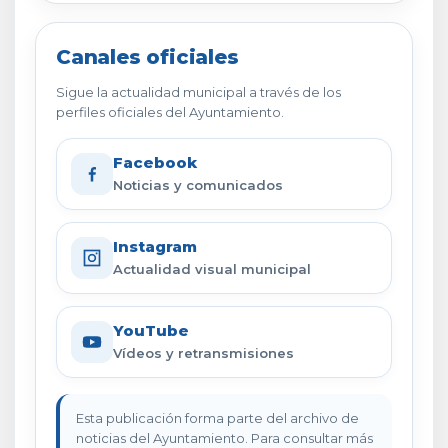
Canales oficiales
Sigue la actualidad municipal a través de los
perfiles oficiales del Ayuntamiento.
Facebook
Noticias y comunicados
Instagram
Actualidad visual municipal
YouTube
Vídeos y retransmisiones
Esta publicación forma parte del archivo de
noticias del Ayuntamiento. Para consultar más