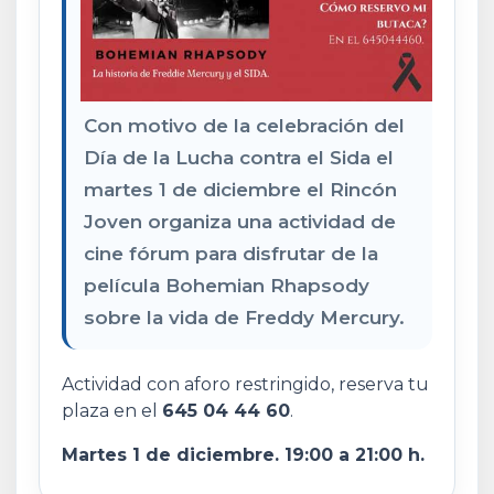
Con motivo de la celebración del
Día de la Lucha contra el Sida el
martes 1 de diciembre el Rincón
Joven organiza una actividad de
cine fórum para disfrutar de la
película Bohemian Rhapsody
sobre la vida de Freddy Mercury.
Actividad con aforo restringido, reserva tu
plaza en el
645 04 44 60
.
Martes 1 de diciembre. 19:00 a 21:00 h.