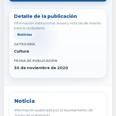
Detalle de la publicación
Información institucional, avisos y noticias de interés
para la ciudadanía.
Noticias
CATEGORÍA
Cultura
FECHA DE PUBLICACIÓN
30 de noviembre de 2020
Noticia
Información publicada por el Ayuntamiento de
Torres de la Alameda.