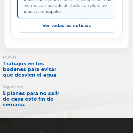
información, accede al listado completo de
noticias municipales.
Ver todas las noticias
Previa
Trabajos en los
badenes para evitar
que desvien el agua
Siguiente
5 planes para no salir
de casa este fin de
semana.