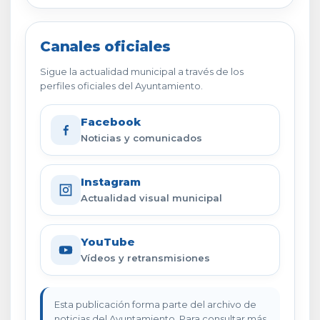
Canales oficiales
Sigue la actualidad municipal a través de los
perfiles oficiales del Ayuntamiento.
Facebook
Noticias y comunicados
Instagram
Actualidad visual municipal
YouTube
Vídeos y retransmisiones
Esta publicación forma parte del archivo de
noticias del Ayuntamiento. Para consultar más