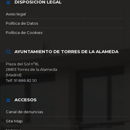
DISPOSICIÓN LEGAL
Aviso legal
Política de Datos
Política de Cookies
AYUNTAMIENTO DE TORRES DE LA ALAMEDA
Plaza del Sol nº16,
28813 Torres de la Alameda
(Madrid)
Telf. 91 886 82 50
ACCESOS
Canal de denuncias
Site Map