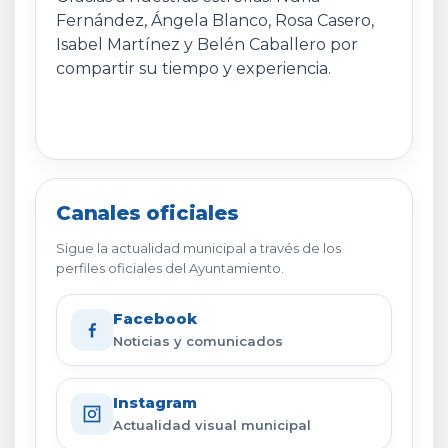
Fernández, Ángela Blanco, Rosa Casero,
Isabel Martínez y Belén Caballero por
compartir su tiempo y experiencia.
Canales oficiales
Sigue la actualidad municipal a través de los
perfiles oficiales del Ayuntamiento.
Facebook
Noticias y comunicados
Instagram
Actualidad visual municipal