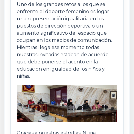
Uno de los grandes retos a los que se
enfrente el deporte femenino es logar
una representación igualitaria en los
puestos de dirección deportiva o un
aumento significativo del espacio que
ocupan en los medios de comunicación.
Mientras llega ese momento todas
nuestras invitadas estaban de acuerdo
que debe ponerse el acento en la
educación en igualdad de los niños y
niñas.
Gracias a nuestras estrellas: Nuria