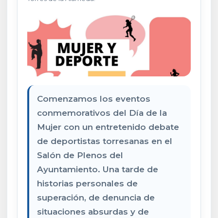
Comenzamos los eventos
conmemorativos del Día de la
Mujer con un entretenido debate
de deportistas torresanas en el
Salón de Plenos del
Ayuntamiento. Una tarde de
historias personales de
superación, de denuncia de
situaciones absurdas y de