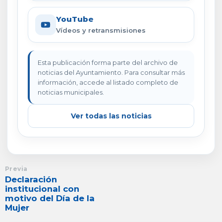
YouTube
Vídeos y retransmisiones
Esta publicación forma parte del archivo de
noticias del Ayuntamiento. Para consultar más
información, accede al listado completo de
noticias municipales.
Ver todas las noticias
Previa
Declaración
institucional con
motivo del Día de la
Mujer