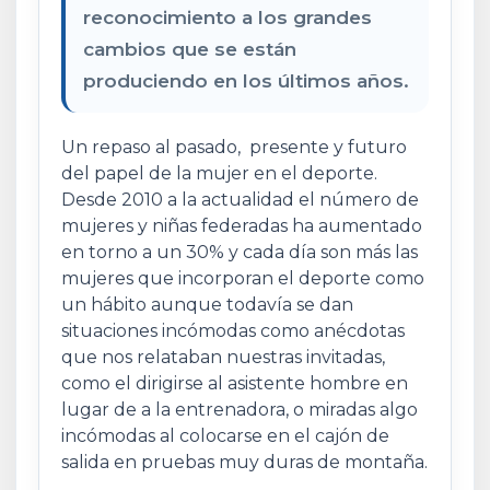
reconocimiento a los grandes
cambios que se están
produciendo en los últimos años.
Un repaso al pasado, presente y futuro
del papel de la mujer en el deporte.
Desde 2010 a la actualidad el número de
mujeres y niñas federadas ha aumentado
en torno a un 30% y cada día son más las
mujeres que incorporan el deporte como
un hábito aunque todavía se dan
situaciones incómodas como anécdotas
que nos relataban nuestras invitadas,
como el dirigirse al asistente hombre en
lugar de a la entrenadora, o miradas algo
incómodas al colocarse en el cajón de
salida en pruebas muy duras de montaña.