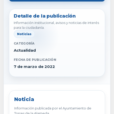
Detalle de la publicación
Información institucional, avisos y noticias de interés
para la ciudadanía.
Noticias
CATEGORÍA
Actualidad
FECHA DE PUBLICACIÓN
7 de marzo de 2022
Noticia
Información publicada por el Ayuntamiento de
Torres de la Alameda.