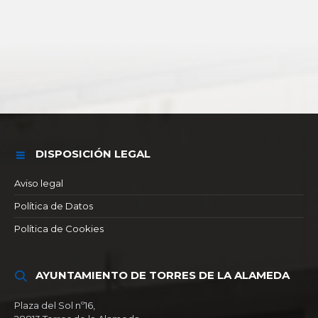
DISPOSICIÓN LEGAL
Aviso legal
Política de Datos
Política de Cookies
AYUNTAMIENTO DE TORRES DE LA ALAMEDA
Plaza del Sol nº16,