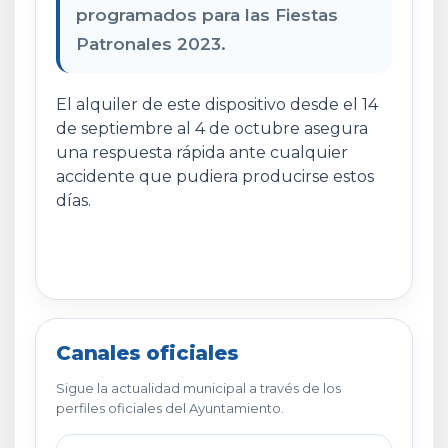
programados para las Fiestas
Patronales 2023.
El alquiler de este dispositivo desde el 14
de septiembre al 4 de octubre asegura
una respuesta rápida ante cualquier
accidente que pudiera producirse estos
días.
Canales oficiales
Sigue la actualidad municipal a través de los
perfiles oficiales del Ayuntamiento.