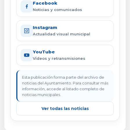
Facebook
Noticias y comunicados
Instagram
Actualidad visual municipal
YouTube
Vídeos y retransmisiones
Esta publicación forma parte del archivo de
noticias del Ayuntamiento. Para consultar más
información, accede al listado completo de
noticias municipales.
Ver todas las noticias