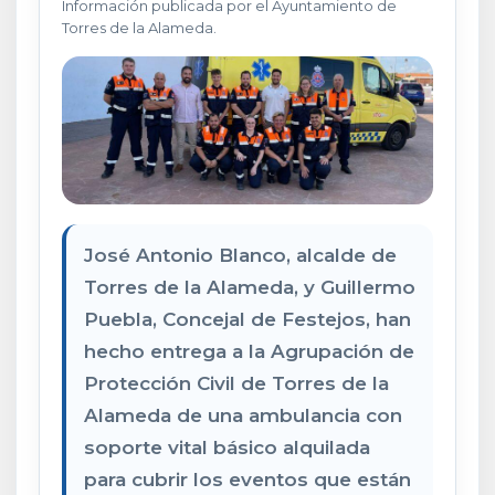
Información publicada por el Ayuntamiento de
Torres de la Alameda.
José Antonio Blanco, alcalde de
Torres de la Alameda, y Guillermo
Puebla, Concejal de Festejos, han
hecho entrega a la Agrupación de
Protección Civil de Torres de la
Alameda de una ambulancia con
soporte vital básico alquilada
para cubrir los eventos que están