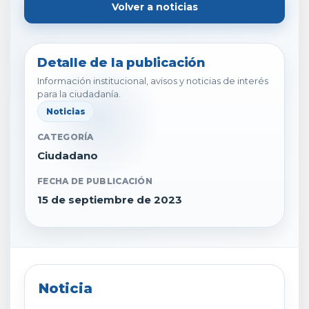
Volver a noticias
Detalle de la publicación
Información institucional, avisos y noticias de interés
para la ciudadanía.
Noticias
CATEGORÍA
Ciudadano
FECHA DE PUBLICACIÓN
15 de septiembre de 2023
Noticia