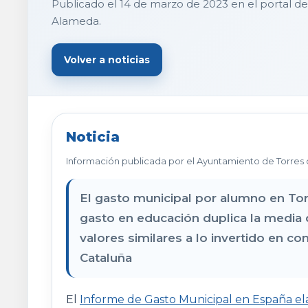
Publicado el 14 de marzo de 2023 en el portal de
Alameda.
Volver a noticias
Noticia
Información publicada por el Ayuntamiento de Torres 
El gasto municipal por alumno en Tor
gasto en educación duplica la media
valores similares a lo invertido en 
Cataluña
El
Informe de Gasto Municipal en España el