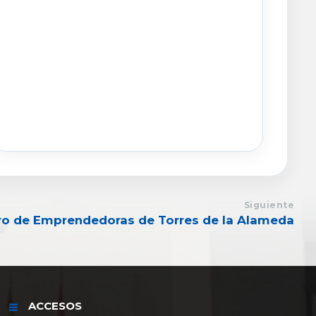
Siguiente
ro de Emprendedoras de Torres de la Alameda
ACCESOS