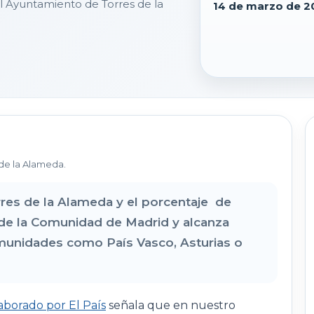
l Ayuntamiento de Torres de la
14 de marzo de 2
de la Alameda.
res de la Alameda y el porcentaje de
 de la Comunidad de Madrid y alcanza
comunidades como País Vasco, Asturias o
aborado por El País
señala que en nuestro