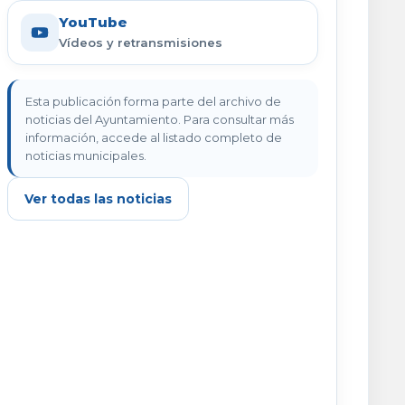
YouTube
Vídeos y retransmisiones
Esta publicación forma parte del archivo de
noticias del Ayuntamiento. Para consultar más
información, accede al listado completo de
noticias municipales.
Ver todas las noticias