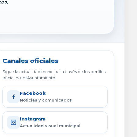
023
Canales oficiales
Sigue la actualidad municipal a través de los perfiles
oficiales del Ayuntamiento.
Facebook
Noticias y comunicados
Instagram
Actualidad visual municipal