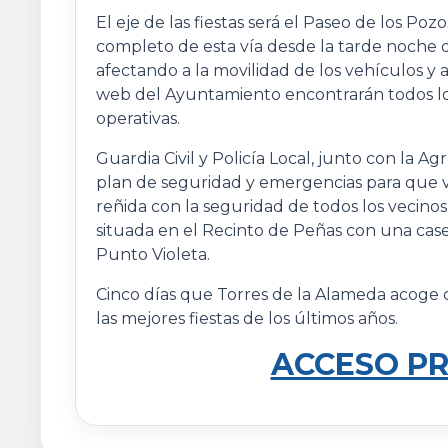
El eje de las fiestas será el Paseo de los Poz
completo de esta vía desde la tarde noche d
afectando a la movilidad de los vehículos y
web del Ayuntamiento encontrarán todos los 
operativas.
Guardia Civil y Policía Local, junto con la A
plan de seguridad y emergencias para que v
reñida con la seguridad de todos los vecinos.
situada en el Recinto de Peñas con una cas
Punto Violeta.
Cinco días que Torres de la Alameda acoge c
las mejores fiestas de los últimos años.
ACCESO P