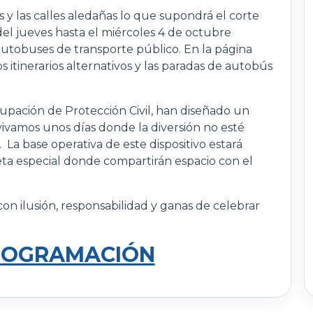
os y las calles aledañas lo que supondrá el corte
el jueves hasta el miércoles 4 de octubre
 autobuses de transporte público. En la página
itinerarios alternativos y las paradas de autobús
grupación de Protección Civil, han diseñado un
ivamos unos días donde la diversión no esté
 La base operativa de este dispositivo estará
eta especial donde compartirán espacio con el
on ilusión, responsabilidad y ganas de celebrar
ROGRAMACIÓN