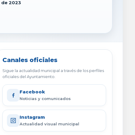
 de 2023
Canales oficiales
Sigue la actualidad municipal a través de los perfiles
oficiales del Ayuntamiento.
Facebook
Noticias y comunicados
Instagram
Actualidad visual municipal