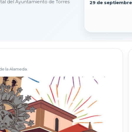
tal del Ayuntamiento de Torres
29 de septiembre
de la Alameda.