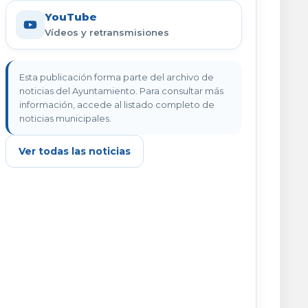
YouTube
Vídeos y retransmisiones
Esta publicación forma parte del archivo de
noticias del Ayuntamiento. Para consultar más
información, accede al listado completo de
noticias municipales.
Ver todas las noticias