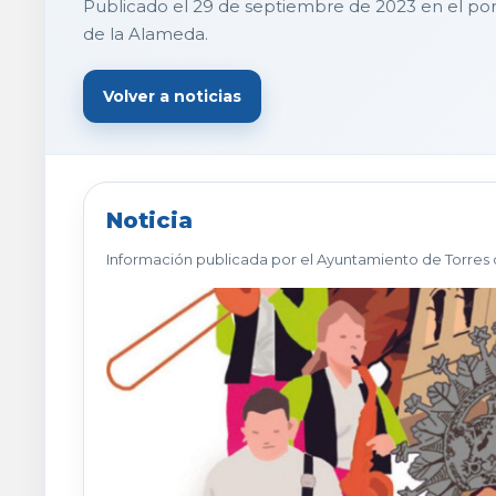
Publicado el 29 de septiembre de 2023 en el por
de la Alameda.
Volver a noticias
Noticia
Información publicada por el Ayuntamiento de Torres 