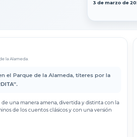
3 de marzo de 20
de la Alameda.
n el Parque de la Alameda, títeres por la
DITA”
.
 de una manera amena, divertida y distinta con la
inos de los cuentos clásicos y con una versión