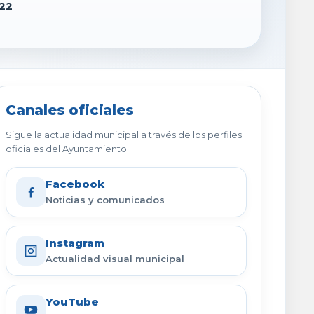
22
Canales oficiales
Sigue la actualidad municipal a través de los perfiles
oficiales del Ayuntamiento.
Facebook
Noticias y comunicados
Instagram
Actualidad visual municipal
YouTube