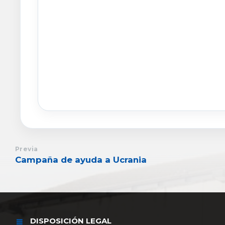
Previa
Campaña de ayuda a Ucrania
DISPOSICIÓN LEGAL