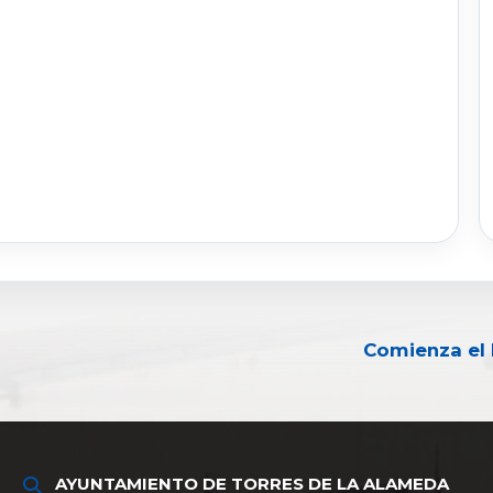
Comienza el 
AYUNTAMIENTO DE TORRES DE LA ALAMEDA