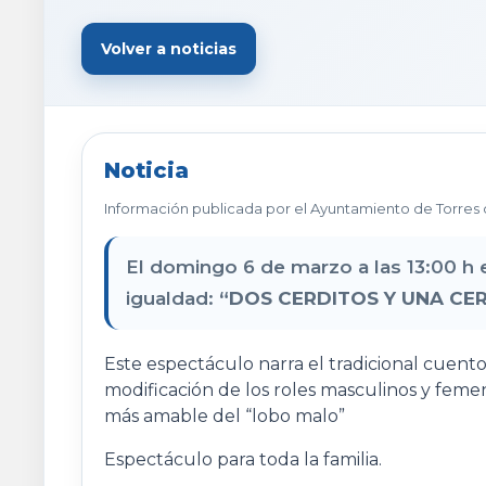
Volver a noticias
Noticia
Información publicada por el Ayuntamiento de Torres 
El domingo 6 de marzo a las 13:00 h e
igualdad:
“DOS CERDITOS Y UNA CER
Este espectáculo narra el tradicional cuento
modificación de los roles masculinos y femen
más amable del “lobo malo”
Espectáculo para toda la familia.