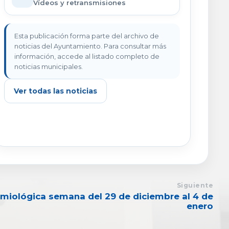
Vídeos y retransmisiones
Esta publicación forma parte del archivo de
noticias del Ayuntamiento. Para consultar más
información, accede al listado completo de
noticias municipales.
Ver todas las noticias
Siguiente
emiológica semana del 29 de diciembre al 4 de
enero