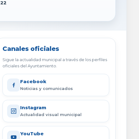
022
Canales oficiales
Sigue la actualidad municipal a través de los perfiles
oficiales del Ayuntamiento.
Facebook
Noticias y comunicados
Instagram
Actualidad visual municipal
YouTube