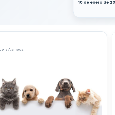
10 de enero de 2
de la Alameda.