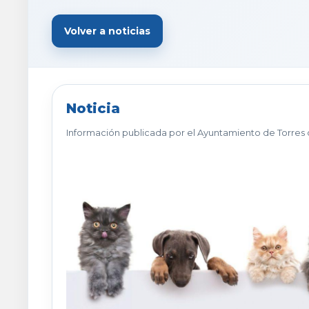
Volver a noticias
Noticia
Información publicada por el Ayuntamiento de Torres 