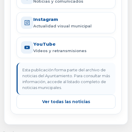
Noticias y comunicados
Instagram
Actualidad visual municipal
YouTube
Vídeos y retransmisiones
Esta publicación forma parte del archivo de
noticias del Ayuntamiento. Para consultar más
información, accede al listado completo de
noticias municipales.
Ver todas las noticias