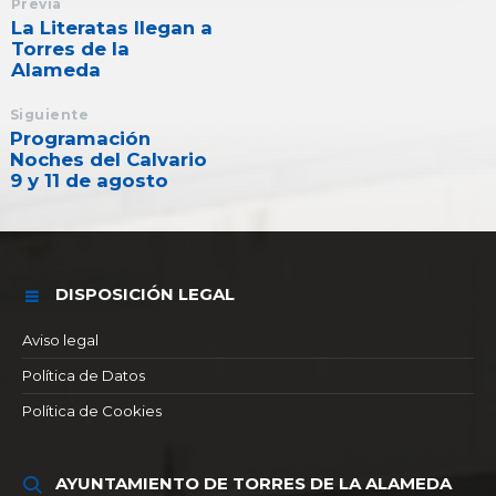
Previa
La Literatas llegan a
Torres de la
Alameda
Siguiente
Programación
Noches del Calvario
9 y 11 de agosto
DISPOSICIÓN LEGAL
Aviso legal
Política de Datos
Política de Cookies
AYUNTAMIENTO DE TORRES DE LA ALAMEDA