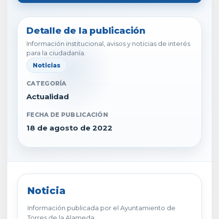
Detalle de la publicación
Información institucional, avisos y noticias de interés
para la ciudadanía.
Noticias
CATEGORÍA
Actualidad
FECHA DE PUBLICACIÓN
18 de agosto de 2022
Noticia
Información publicada por el Ayuntamiento de
Torres de la Alameda.