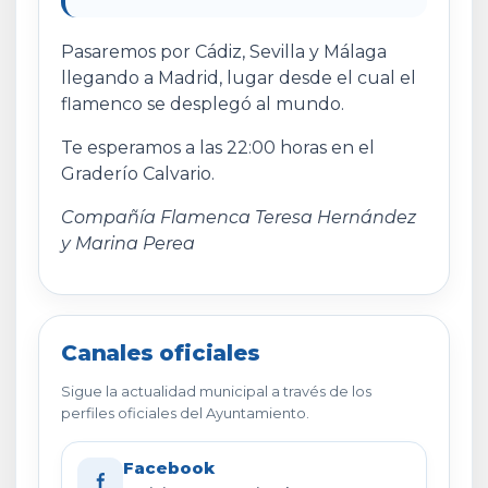
Pasaremos por Cádiz, Sevilla y Málaga
llegando a Madrid, lugar desde el cual el
flamenco se desplegó al mundo.
Te esperamos a las 22:00 horas en el
Graderío Calvario.
Compañía Flamenca Teresa Hernández
y Marina Perea
Canales oficiales
Sigue la actualidad municipal a través de los
perfiles oficiales del Ayuntamiento.
Facebook