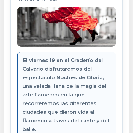
El viernes 19 en el Graderío del
Calvario disfrutaremos del
espectáculo
Noches de Gloria
,
una velada llena de la magia del
arte flamenco en la que
recorreremos las diferentes
ciudades que dieron vida al
flamenco a través del cante y del
baile.