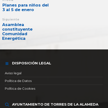
Planes para niños del
3 al 5 de enero
Siguiente
Asamblea
constituyente
Comunidad
Energética
DISPOSICIÓN LEGAL
Aviso legal
Política de Datos
Política de Cookies
AYUNTAMIENTO DE TORRES DE LA ALAMEDA