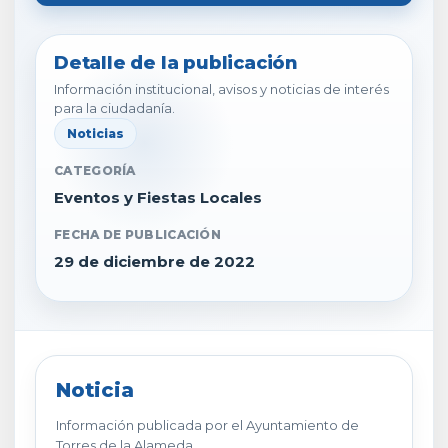
Detalle de la publicación
Información institucional, avisos y noticias de interés
para la ciudadanía.
Noticias
CATEGORÍA
Eventos y Fiestas Locales
FECHA DE PUBLICACIÓN
29 de diciembre de 2022
Noticia
Información publicada por el Ayuntamiento de
Torres de la Alameda.