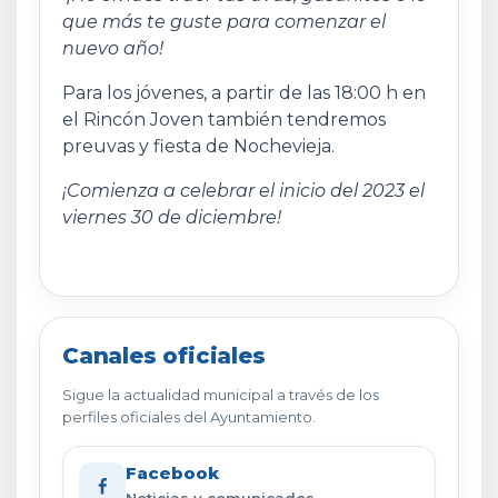
que más te guste para comenzar el
nuevo año!
Para los jóvenes, a partir de las 18:00 h en
el Rincón Joven también tendremos
preuvas y fiesta de Nochevieja.
¡Comienza a celebrar el inicio del 2023 el
viernes 30 de diciembre!
Canales oficiales
Sigue la actualidad municipal a través de los
perfiles oficiales del Ayuntamiento.
Facebook