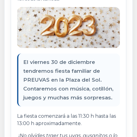
El viernes 30 de diciembre
tendremos fiesta familiar de
PREUVAS en la Plaza del Sol.
Contaremos con música, cotillón,
juegos y muchas más sorpresas.
La fiesta comenzará a las 11:30 h hasta las
13:00 h aproximadamente.
¡No olvides traer tus uvas, gusanitos o lo