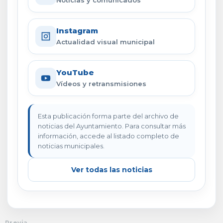
Noticias y comunicados
Instagram
Actualidad visual municipal
YouTube
Vídeos y retransmisiones
Esta publicación forma parte del archivo de
noticias del Ayuntamiento. Para consultar más
información, accede al listado completo de
noticias municipales.
Ver todas las noticias
Previa