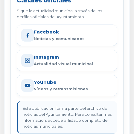
Canales oficiales
Sigue la actualidad municipal a través de los
perfiles oficiales del Ayuntamiento.
Facebook
Noticias y comunicados
Instagram
Actualidad visual municipal
YouTube
Vídeos y retransmisiones
Esta publicación forma parte del archivo de
noticias del Ayuntamiento. Para consultar más
información, accede al listado completo de
noticias municipales.