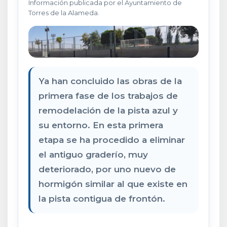
Información publicada por el Ayuntamiento de
Torres de la Alameda.
Ya han concluido las obras de la
primera fase de los trabajos de
remodelación de la pista azul y
su entorno. En esta primera
etapa se ha procedido a eliminar
el antiguo graderío, muy
deteriorado, por uno nuevo de
hormigón similar al que existe en
la pista contigua de frontón.