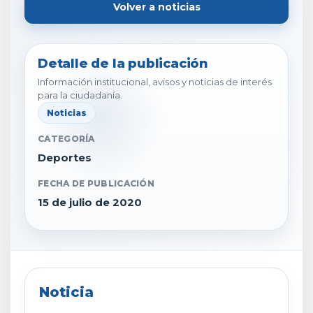
Volver a noticias
Detalle de la publicación
Información institucional, avisos y noticias de interés
para la ciudadanía.
Noticias
CATEGORÍA
Deportes
FECHA DE PUBLICACIÓN
15 de julio de 2020
Noticia