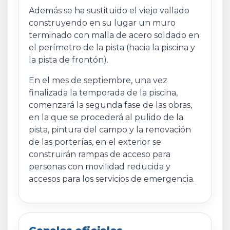
Además se ha sustituido el viejo vallado
construyendo en su lugar un muro
terminado con malla de acero soldado en
el perímetro de la pista (hacia la piscina y
la pista de frontón).
En el mes de septiembre, una vez
finalizada la temporada de la piscina,
comenzará la segunda fase de las obras,
en la que se procederá al pulido de la
pista, pintura del campo y la renovación
de las porterías, en el exterior se
construirán rampas de acceso para
personas con movilidad reducida y
accesos para los servicios de emergencia.