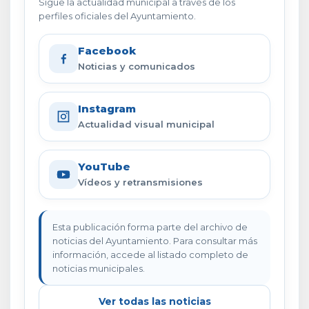
Sigue la actualidad municipal a través de los
perfiles oficiales del Ayuntamiento.
Facebook
Noticias y comunicados
Instagram
Actualidad visual municipal
YouTube
Vídeos y retransmisiones
Esta publicación forma parte del archivo de
noticias del Ayuntamiento. Para consultar más
información, accede al listado completo de
noticias municipales.
Ver todas las noticias