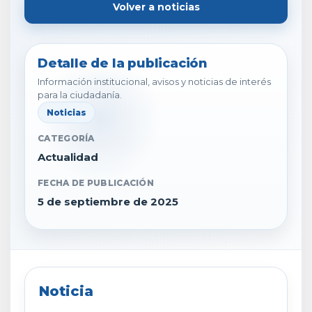
Volver a noticias
Detalle de la publicación
Información institucional, avisos y noticias de interés
para la ciudadanía.
Noticias
CATEGORÍA
Actualidad
FECHA DE PUBLICACIÓN
5 de septiembre de 2025
Noticia