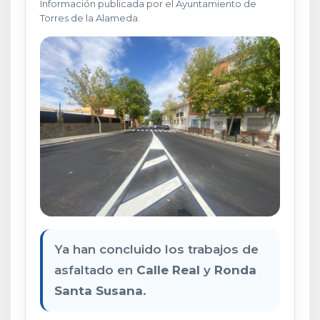
Información publicada por el Ayuntamiento de
Torres de la Alameda.
Ya han concluido los trabajos de
asfaltado en
Calle Real
y
Ronda
Santa Susana
.