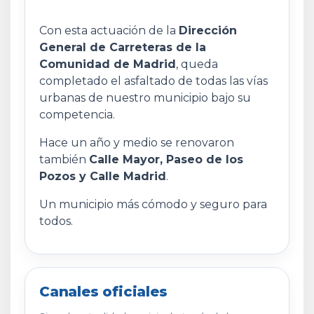
Con esta actuación de la
Dirección
General de Carreteras de la
Comunidad de Madrid
, queda
completado el asfaltado de todas las vías
urbanas de nuestro municipio bajo su
competencia.
Hace un año y medio se renovaron
también
Calle Mayor, Paseo de los
Pozos y Calle Madrid
.
Un municipio más cómodo y seguro para
todos.
Canales oficiales