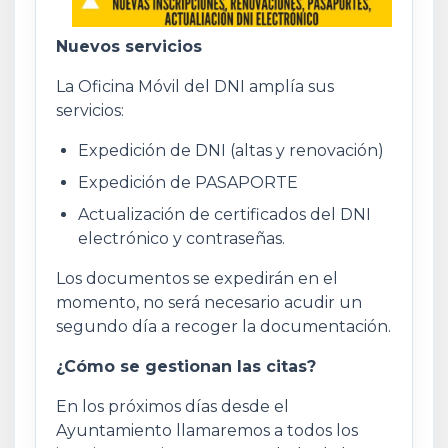
Nuevos servicios
La Oficina Móvil del DNI amplía sus
servicios:
Expedición de DNI (altas y renovación)
Expedición de PASAPORTE
Actualización de certificados del DNI
electrónico y contraseñas.
Los documentos se expedirán en el
momento, no será necesario acudir un
segundo día a recoger la documentación.
¿Cómo se gestionan las citas?
En los próximos días desde el
Ayuntamiento llamaremos a todos los