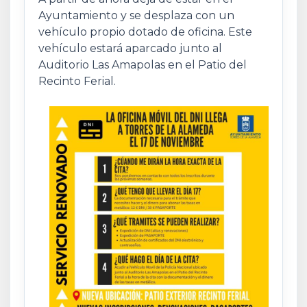
Ayuntamiento y se desplaza con un
vehículo propio dotado de oficina. Este
vehículo estará aparcado junto al
Auditorio Las Amapolas en el Patio del
Recinto Ferial.