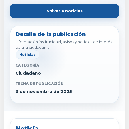
Volver a noticias
Detalle de la publicación
Información institucional, avisos y noticias de interés
para la ciudadanía.
Noticias
CATEGORÍA
Ciudadano
FECHA DE PUBLICACIÓN
3 de noviembre de 2025
Noticia