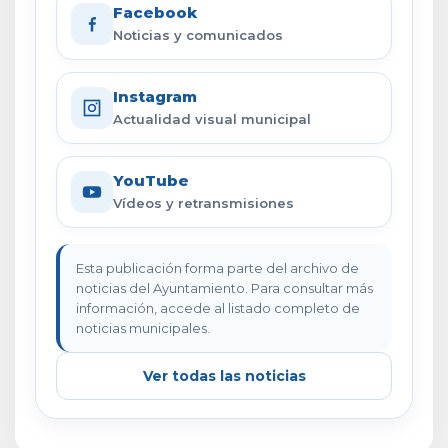
Facebook
Noticias y comunicados
Instagram
Actualidad visual municipal
YouTube
Vídeos y retransmisiones
Esta publicación forma parte del archivo de
noticias del Ayuntamiento. Para consultar más
información, accede al listado completo de
noticias municipales.
Ver todas las noticias