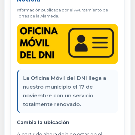
Información publicada por el Ayuntamiento de
Torres de la Alameda.
La Oficina Móvil del DNI llega a
nuestro municipio el 17 de
noviembre con un servicio
totalmente renovado.
Cambia la ubicación
A partir de ahora deja de estar en el