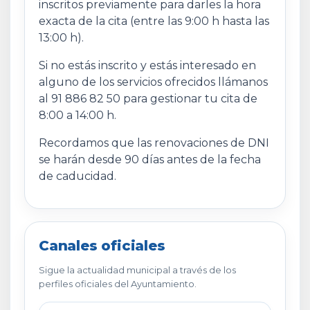
inscritos previamente para darles la hora
exacta de la cita (entre las 9:00 h hasta las
13:00 h).
Si no estás inscrito y estás interesado en
alguno de los servicios ofrecidos llámanos
al 91 886 82 50 para gestionar tu cita de
8:00 a 14:00 h.
Recordamos que las renovaciones de DNI
se harán desde 90 días antes de la fecha
de caducidad.
Canales oficiales
Sigue la actualidad municipal a través de los
perfiles oficiales del Ayuntamiento.