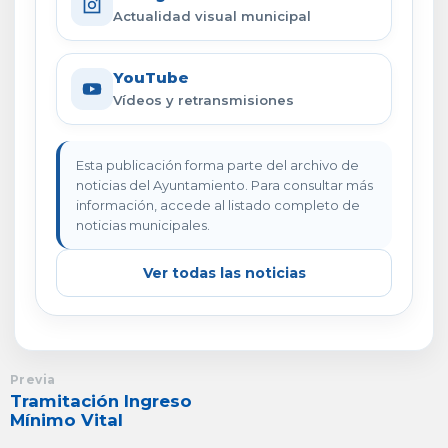
Actualidad visual municipal
YouTube
Vídeos y retransmisiones
Esta publicación forma parte del archivo de
noticias del Ayuntamiento. Para consultar más
información, accede al listado completo de
noticias municipales.
Ver todas las noticias
Previa
Tramitación Ingreso
Mínimo Vital