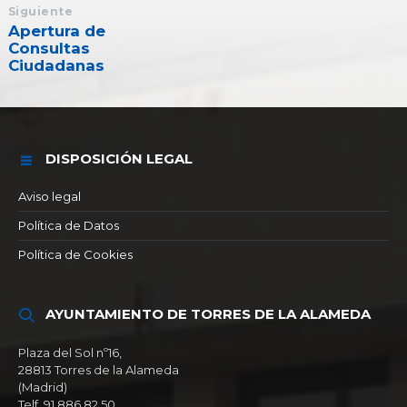
Siguiente
Apertura de
Consultas
Ciudadanas
DISPOSICIÓN LEGAL
Aviso legal
Política de Datos
Política de Cookies
AYUNTAMIENTO DE TORRES DE LA ALAMEDA
Plaza del Sol nº16,
28813 Torres de la Alameda
(Madrid)
Telf. 91 886 82 50