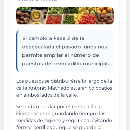
El cambio a Fase 2 de la
desescalada el pasado lunes nos
permite ampliar el número de
puestos del mercadillo municipal.
Los puestos se distribuirán a lo largo de la
calle Antonio Machado estarán colocados
en ambos lados de la calle.
Se podrá circular por el mercadillo sin
itinerarios pero guardando siempre las
medidas de higiene y seguridad, evitando
formar corrillos aunque se guarde la