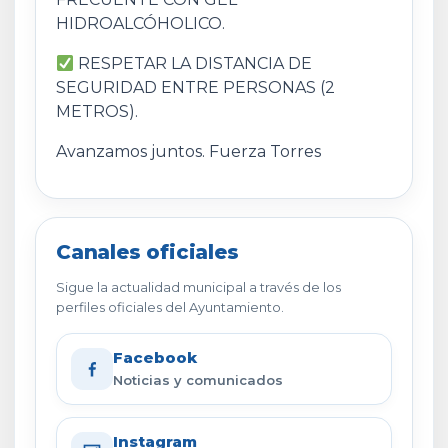
HIDROALCÓHOLICO.
RESPETAR LA DISTANCIA DE
SEGURIDAD ENTRE PERSONAS (2
METROS).
Avanzamos juntos. Fuerza Torres
Canales oficiales
Sigue la actualidad municipal a través de los
perfiles oficiales del Ayuntamiento.
Facebook
Noticias y comunicados
Instagram