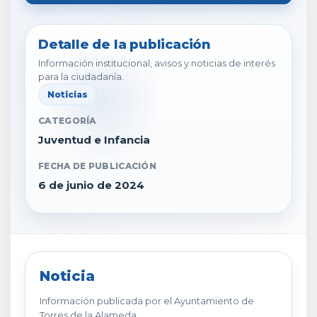
Detalle de la publicación
Información institucional, avisos y noticias de interés
para la ciudadanía.
Noticias
CATEGORÍA
Juventud e Infancia
FECHA DE PUBLICACIÓN
6 de junio de 2024
Noticia
Información publicada por el Ayuntamiento de
Torres de la Alameda.