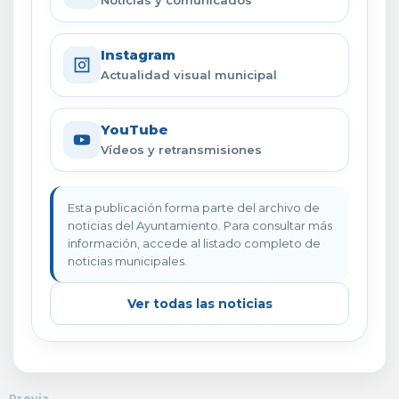
Noticias y comunicados
Instagram
Actualidad visual municipal
YouTube
Vídeos y retransmisiones
Esta publicación forma parte del archivo de
noticias del Ayuntamiento. Para consultar más
información, accede al listado completo de
noticias municipales.
Ver todas las noticias
Previa