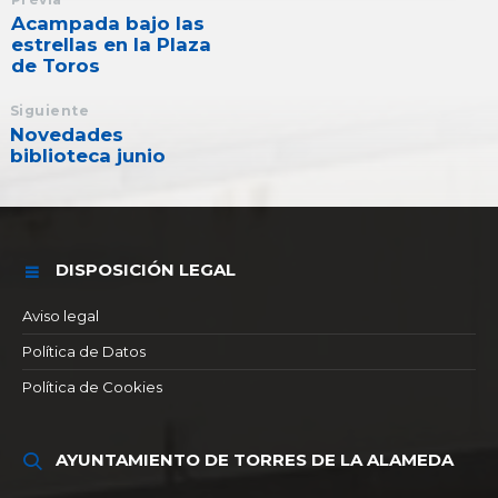
Acampada bajo las
estrellas en la Plaza
de Toros
Siguiente
Novedades
biblioteca junio
DISPOSICIÓN LEGAL
Aviso legal
Política de Datos
Política de Cookies
AYUNTAMIENTO DE TORRES DE LA ALAMEDA