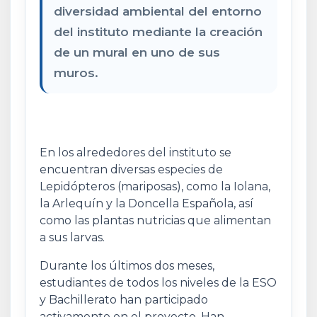
diversidad ambiental del entorno
del instituto mediante la creación
de un mural en uno de sus
muros.
En los alrededores del instituto se
encuentran diversas especies de
Lepidópteros (mariposas), como la Iolana,
la Arlequín y la Doncella Española, así
como las plantas nutricias que alimentan
a sus larvas.
Durante los últimos dos meses,
estudiantes de todos los niveles de la ESO
y Bachillerato han participado
activamente en el proyecto. Han