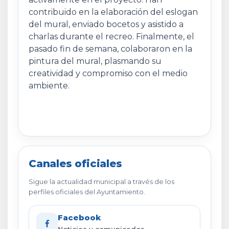
contribuido en la elaboración del eslogan
del mural, enviado bocetos y asistido a
charlas durante el recreo. Finalmente, el
pasado fin de semana, colaboraron en la
pintura del mural, plasmando su
creatividad y compromiso con el medio
ambiente.
Canales oficiales
Sigue la actualidad municipal a través de los
perfiles oficiales del Ayuntamiento.
Facebook