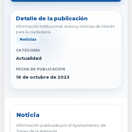
Detalle de la publicación
Información institucional, avisos y noticias de interés
para la ciudadanía.
Noticias
CATEGORÍA
Actualidad
FECHA DE PUBLICACIÓN
16 de octubre de 2023
Noticia
Información publicada por el Ayuntamiento de
Torres de la Alameda.