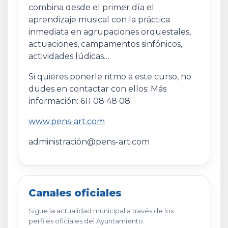
combina desde el primer día el
aprendizaje musical con la práctica
inmediata en agrupaciones orquestales,
actuaciones, campamentos sinfónicos,
actividades lúdicas…
Si quieres ponerle ritmo a este curso, no
dudes en contactar con ellos: Más
información: 611 08 48 08
www.pens-art.com
administración@pens-art.com
Canales oficiales
Sigue la actualidad municipal a través de los
perfiles oficiales del Ayuntamiento.