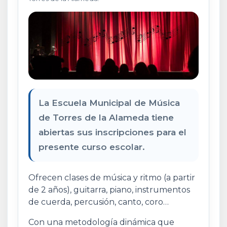
La Escuela Municipal de Música
de Torres de la Alameda tiene
abiertas sus inscripciones para el
presente curso escolar.
Ofrecen clases de música y ritmo (a partir
de 2 años), guitarra, piano, instrumentos
de cuerda, percusión, canto, coro…
Con una metodología dinámica que