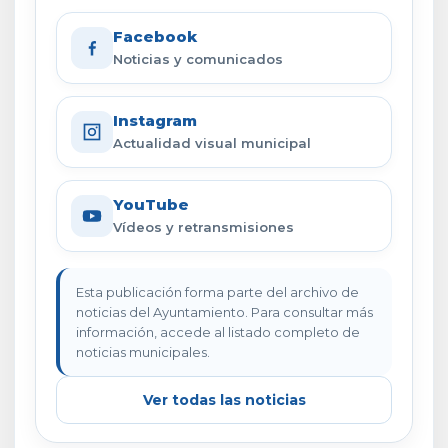
Facebook
Noticias y comunicados
Instagram
Actualidad visual municipal
YouTube
Vídeos y retransmisiones
Esta publicación forma parte del archivo de
noticias del Ayuntamiento. Para consultar más
información, accede al listado completo de
noticias municipales.
Ver todas las noticias