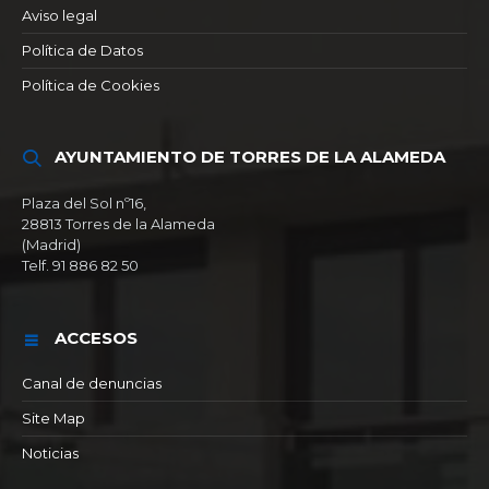
Aviso legal
Política de Datos
Política de Cookies
AYUNTAMIENTO DE TORRES DE LA ALAMEDA
Plaza del Sol nº16,
28813 Torres de la Alameda
(Madrid)
Telf. 91 886 82 50
ACCESOS
Canal de denuncias
Site Map
Noticias