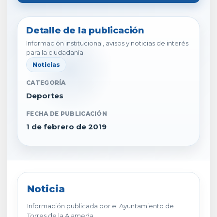
Detalle de la publicación
Información institucional, avisos y noticias de interés
para la ciudadanía.
Noticias
CATEGORÍA
Deportes
FECHA DE PUBLICACIÓN
1 de febrero de 2019
Noticia
Información publicada por el Ayuntamiento de
Torres de la Alameda.