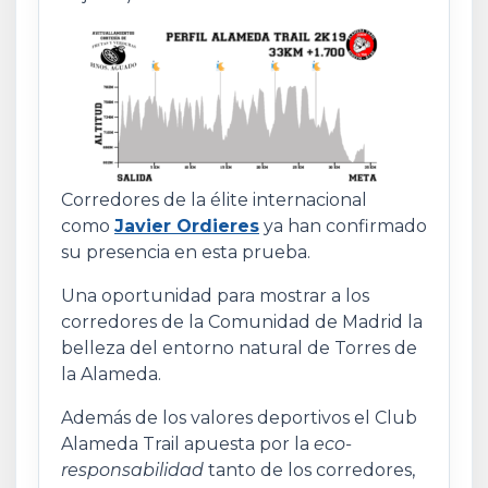
Corredores de la élite internacional
como
Javier Ordieres
ya han confirmado
su presencia en esta prueba.
Una oportunidad para mostrar a los
corredores de la Comunidad de Madrid la
belleza del entorno natural de Torres de
la Alameda.
Además de los valores deportivos el Club
Alameda Trail apuesta por la
eco-
responsabilidad
tanto de los corredores,