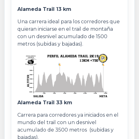
Alameda Trail 13 km
Una carrera ideal para los corredores que
quieran iniciarse en el trail de montaña
con un desnivel acumulado de 1500
metros (subidas y bajadas).
Alameda Trail 33 km
Carrera para corredores ya iniciados en el
mundo del trail con un desnivel
acumulado de 3500 metros (subidas y
bajadas).