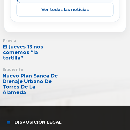
Ver todas las noticias
Previa
El jueves 13 nos
comemos “la
tortilla”
Siguiente
Nuevo Plan Sanea De
Drenaje Urbano De
Torres De La
Alameda
DISPOSICIÓN LEGAL