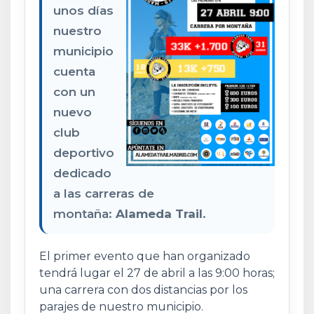
unos días
nuestro
municipio
cuenta
con un
nuevo
club
deportivo
dedicado
a las carreras de
montaña:
Alameda Trail
.
El primer evento que han organizado
tendrá lugar el 27 de abril a las 9:00 horas;
una carrera con dos distancias por los
parajes de nuestro municipio.