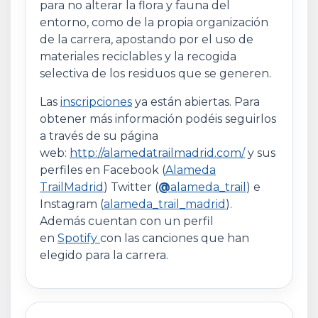
para no alterar la flora y fauna del
entorno, como de la propia organización
de la carrera, apostando por el uso de
materiales reciclables y la recogida
selectiva de los residuos que se generen.
Las
inscripciones
ya están abiertas. Para
obtener más información podéis seguirlos
a través de su página
web:
http://alamedatrailmadrid.com/
y sus
perfiles en Facebook (
Alameda
TrailMadrid
) Twitter (
@
alameda_trail
) e
Instagram (
alameda_trail_madrid
).
Además cuentan con un perfil
en
Spotify
con las canciones que han
elegido para la carrera.