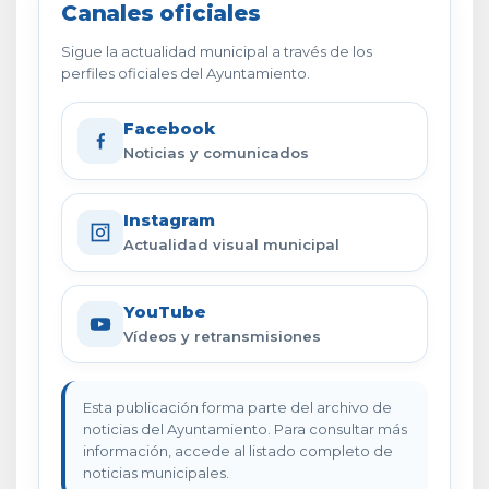
Canales oficiales
Sigue la actualidad municipal a través de los
perfiles oficiales del Ayuntamiento.
Facebook
Noticias y comunicados
Instagram
Actualidad visual municipal
YouTube
Vídeos y retransmisiones
Esta publicación forma parte del archivo de
noticias del Ayuntamiento. Para consultar más
información, accede al listado completo de
noticias municipales.