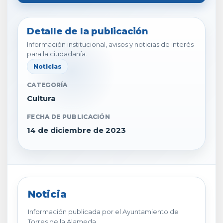
Detalle de la publicación
Información institucional, avisos y noticias de interés
para la ciudadanía.
Noticias
CATEGORÍA
Cultura
FECHA DE PUBLICACIÓN
14 de diciembre de 2023
Noticia
Información publicada por el Ayuntamiento de
Torres de la Alameda.