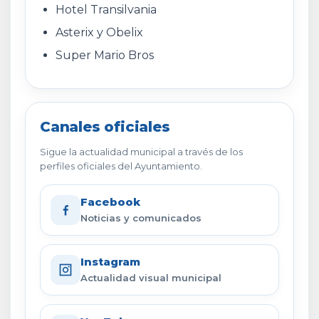
Hotel Transilvania
Asterix y Obelix
Super Mario Bros
Canales oficiales
Sigue la actualidad municipal a través de los
perfiles oficiales del Ayuntamiento.
Facebook
Noticias y comunicados
Instagram
Actualidad visual municipal