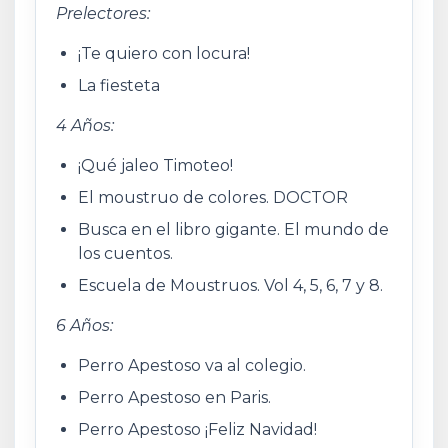
Prelectores:
¡Te quiero con locura!
La fiesteta
4 Años:
¡Qué jaleo Timoteo!
El moustruo de colores. DOCTOR
Busca en el libro gigante. El mundo de
los cuentos.
Escuela de Moustruos. Vol 4, 5, 6, 7 y 8.
6 Años:
Perro Apestoso va al colegio.
Perro Apestoso en Paris.
Perro Apestoso ¡Feliz Navidad!