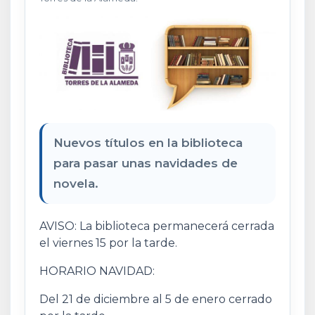
Nuevos títulos en la biblioteca
para pasar unas navidades de
novela.
AVISO: La biblioteca permanecerá cerrada
el viernes 15 por la tarde.
HORARIO NAVIDAD:
Del 21 de diciembre al 5 de enero cerrado