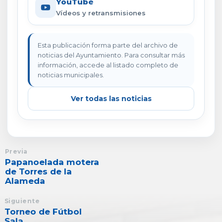
YouTube
Vídeos y retransmisiones
Esta publicación forma parte del archivo de
noticias del Ayuntamiento. Para consultar más
información, accede al listado completo de
noticias municipales.
Ver todas las noticias
Previa
Papanoelada motera
de Torres de la
Alameda
Siguiente
Torneo de Fútbol
Sala