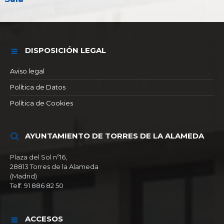
DISPOSICIÓN LEGAL
Aviso legal
Política de Datos
Política de Cookies
AYUNTAMIENTO DE TORRES DE LA ALAMEDA
Plaza del Sol nº16,
28813 Torres de la Alameda
(Madrid)
Telf. 91 886 82 50
ACCESOS