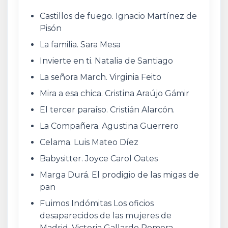
Castillos de fuego. Ignacio Martínez de
Pisón
La familia. Sara Mesa
Invierte en ti. Natalia de Santiago
La señora March. Virginia Feito
Mira a esa chica. Cristina Araújo Gámir
El tercer paraíso. Cristián Alarcón.
La Compañera. Agustina Guerrero
Celama. Luis Mateo Díez
Babysitter. Joyce Carol Oates
Marga Durá. El prodigio de las migas de
pan
Fuimos Indómitas Los oficios
desaparecidos de las mujeres de
Madrid. Victoria Gallardo Romera