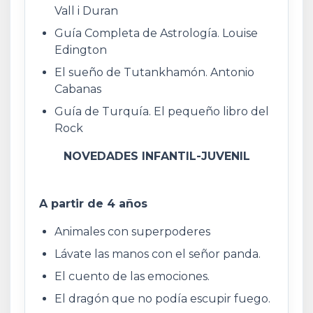
Vall i Duran
Guía Completa de Astrología. Louise
Edington
El sueño de Tutankhamón. Antonio
Cabanas
Guía de Turquía. El pequeño libro del
Rock
NOVEDADES INFANTIL-JUVENIL
A partir de 4 años
Animales con superpoderes
Lávate las manos con el señor panda.
El cuento de las emociones.
El dragón que no podía escupir fuego.