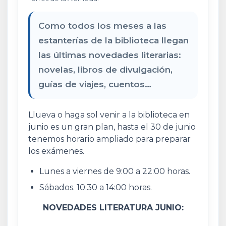
Como todos los meses a las
estanterías de la biblioteca llegan
las últimas novedades literarias:
novelas, libros de divulgación,
guías de viajes, cuentos…
Llueva o haga sol venir a la biblioteca en
junio es un gran plan, hasta el 30 de junio
tenemos horario ampliado para preparar
los exámenes.
Lunes a viernes de 9:00 a 22:00 horas.
Sábados. 10:30 a 14:00 horas.
NOVEDADES LITERATURA JUNIO: