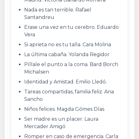
Nada es tan terrible. Rafael
Santandreu
Erase una vez en tu cerebro. Eduardo
Vera
Si aprieta no es tu talla. Cara Molina
La última cabaña. Yolanda Regidor
Píllale el punto a la coma. Bard Borch
Michalsen
Identidad y Amistad. Emilio Lledó.
Tareas compartidas, familia feliz. Ana
Sancho
Niños felices. Magda Gómes Días
Ser madre es un placer. Laura
Mercader Amigó
Romper en caso de emergencia. Carla