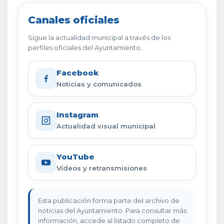
Canales oficiales
Sigue la actualidad municipal a través de los
perfiles oficiales del Ayuntamiento.
Facebook
Noticias y comunicados
Instagram
Actualidad visual municipal
YouTube
Vídeos y retransmisiones
Esta publicación forma parte del archivo de
noticias del Ayuntamiento. Para consultar más
información, accede al listado completo de