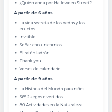
¿Quién anda por Halloween Street?
A partir de 6 años
La vida secreta de los pedos y los
eructos.
Invisible
Soñar con unicornios
El ratón ladrón
Thank you
Versos de calendario
A partir de 9 años
La Historia del Mundo para niños
365 Juegos divertidos
80 Actividades en la Naturaleza