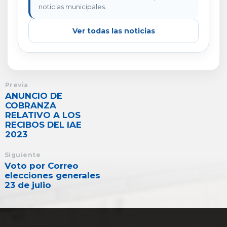
noticias municipales.
Ver todas las noticias
Previa
ANUNCIO DE
COBRANZA
RELATIVO A LOS
RECIBOS DEL IAE
2023
Siguiente
Voto por Correo
elecciones generales
23 de julio