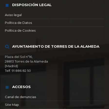
DISPOSICIÓN LEGAL
Aviso legal
Política de Datos
Política de Cookies
AYUNTAMIENTO DE TORRES DE LA ALAMEDA
Plaza del Sol nº16,
28813 Torres de la Alameda
(Madrid)
Telf. 91 886 82 50
ACCESOS
Canal de denuncias
Site Map