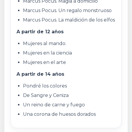
Marcus Pocus. Magia a domicilio
Marcus Pocus. Un regalo monstruoso
Marcus Pocus. La maldición de los elfos
A partir de 12 años
Mujeres al mando.
Mujeres en la ciencia
Mujeres en el arte
A partir de 14 años
Pondré los colores
De Sangre y Ceniza
Un reino de carne y fuego
Una corona de huesos dorados