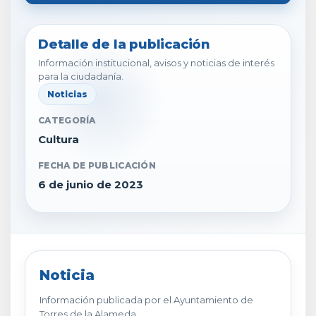
Detalle de la publicación
Información institucional, avisos y noticias de interés
para la ciudadanía.
Noticias
CATEGORÍA
Cultura
FECHA DE PUBLICACIÓN
6 de junio de 2023
Noticia
Información publicada por el Ayuntamiento de
Torres de la Alameda.