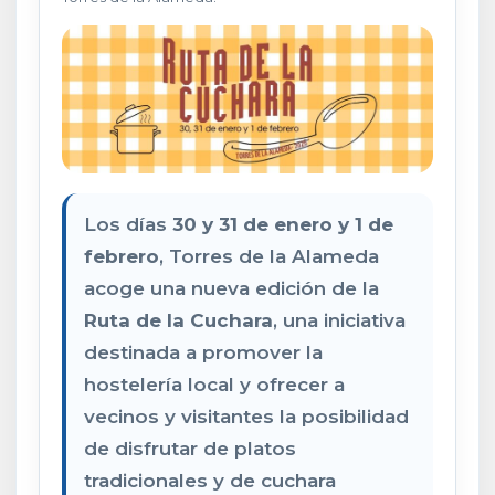
Los días
30 y 31 de enero y 1 de
febrero
, Torres de la Alameda
acoge una nueva edición de la
Ruta de la Cuchara
, una iniciativa
destinada a promover la
hostelería local y ofrecer a
vecinos y visitantes la posibilidad
de disfrutar de platos
tradicionales y de cuchara