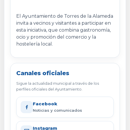
El Ayuntamiento de Torres de la Alameda
invita a vecinos y visitantes a participar en
esta iniciativa, que combina gastronomía,
ocio y promoción del comercio y la
hostelería local.
Canales oficiales
Sigue la actualidad municipal a través de los
perfiles oficiales del Ayuntamiento.
Facebook
Noticias y comunicados
Instagram