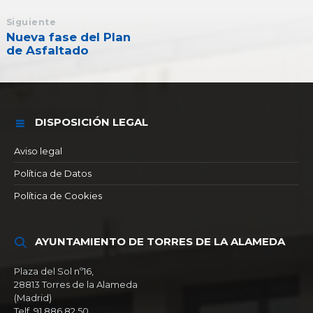
Siguiente
Nueva fase del Plan
de Asfaltado
DISPOSICIÓN LEGAL
Aviso legal
Política de Datos
Política de Cookies
AYUNTAMIENTO DE TORRES DE LA ALAMEDA
Plaza del Sol nº16,
28813 Torres de la Alameda
(Madrid)
Telf. 91 886 82 50