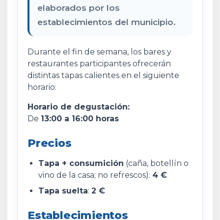
elaborados por los
establecimientos del municipio.
Durante el fin de semana, los bares y
restaurantes participantes ofrecerán
distintas tapas calientes en el siguiente
horario:
Horario de degustación:
De
13:00 a 16:00 horas
Precios
Tapa + consumición
(caña, botellín o
vino de la casa; no refrescos):
4 €
Tapa suelta
:
2 €
Establecimientos