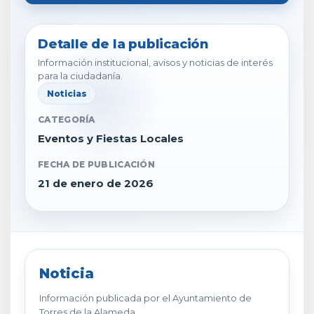
Detalle de la publicación
Información institucional, avisos y noticias de interés
para la ciudadanía.
Noticias
CATEGORÍA
Eventos y Fiestas Locales
FECHA DE PUBLICACIÓN
21 de enero de 2026
Noticia
Información publicada por el Ayuntamiento de
Torres de la Alameda.