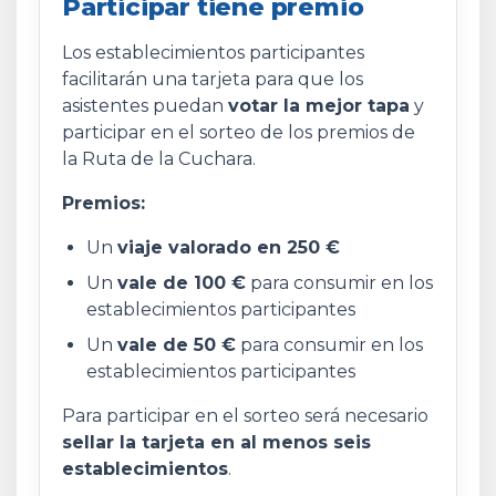
Participar tiene premio
Los establecimientos participantes
facilitarán una tarjeta para que los
asistentes puedan
votar la mejor tapa
y
participar en el sorteo de los premios de
la Ruta de la Cuchara.
Premios:
Un
viaje valorado en 250 €
Un
vale de 100 €
para consumir en los
establecimientos participantes
Un
vale de 50 €
para consumir en los
establecimientos participantes
Para participar en el sorteo será necesario
sellar la tarjeta en al menos seis
establecimientos
.