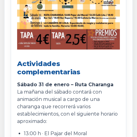
Actividades
complementarias
Sábado 31 de enero – Ruta Charanga
La mañana del sábado contará con
animación musical a cargo de una
charanga que recorrerá varios
establecimientos, con el siguiente horario
aproximado:
13:00 h · El Pajar del Moral