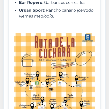
Bar Ropero
: Garbanzos con callos
Urban Sport
: Rancho canario
(cerrado
viernes mediodía)