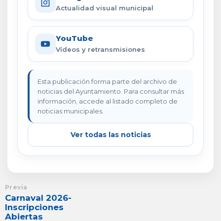
Actualidad visual municipal
YouTube
Vídeos y retransmisiones
Esta publicación forma parte del archivo de
noticias del Ayuntamiento. Para consultar más
información, accede al listado completo de
noticias municipales.
Ver todas las noticias
Previa
Carnaval 2026-
Inscripciones
Abiertas