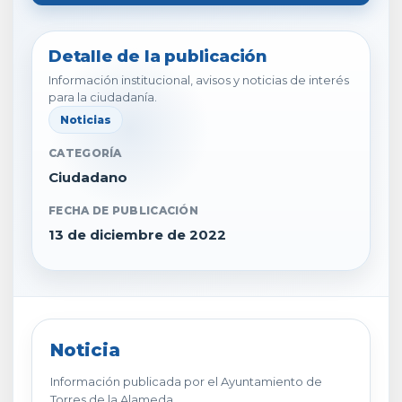
Detalle de la publicación
Información institucional, avisos y noticias de interés
para la ciudadanía.
Noticias
CATEGORÍA
Ciudadano
FECHA DE PUBLICACIÓN
13 de diciembre de 2022
Noticia
Información publicada por el Ayuntamiento de
Torres de la Alameda.