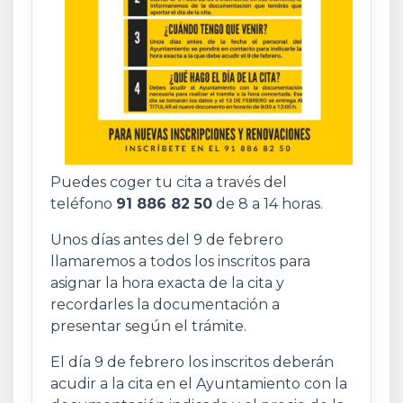
Puedes coger tu cita a través del
teléfono
91 886 82 50
de 8 a 14 horas.
Unos días antes del 9 de febrero
llamaremos a todos los inscritos para
asignar la hora exacta de la cita y
recordarles la documentación a
presentar según el trámite.
El día 9 de febrero los inscritos deberán
acudir a la cita en el Ayuntamiento con la