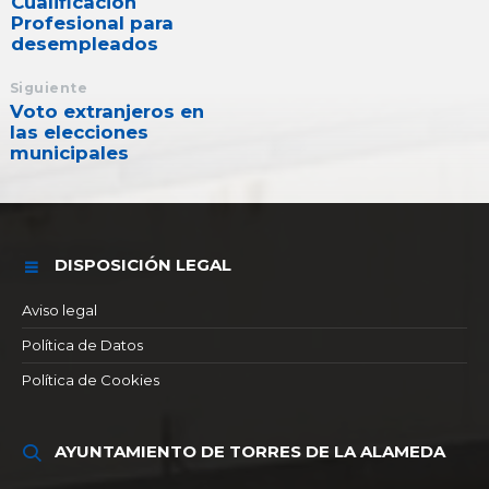
Cualificación
Profesional para
desempleados
Siguiente
Voto extranjeros en
las elecciones
municipales
DISPOSICIÓN LEGAL
Aviso legal
Política de Datos
Política de Cookies
AYUNTAMIENTO DE TORRES DE LA ALAMEDA