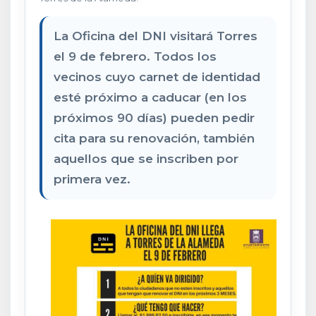
La Oficina del DNI visitará Torres
el 9 de febrero. Todos los
vecinos cuyo carnet de identidad
esté próximo a caducar (en los
próximos 90 días) pueden pedir
cita para su renovación, también
aquellos que se inscriben por
primera vez.