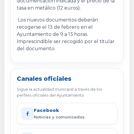
documentación indicada y el precio de la
tasa en metálico (12 euros).
Los nuevos documentos deberán
recogerse el 13 de febrero en el
Ayuntamiento de 9 a 13 horas.
Imprescindible ser recogido por el titular
del documento.
Canales oficiales
Sigue la actualidad municipal a través de los
perfiles oficiales del Ayuntamiento.
Facebook
Noticias y comunicados