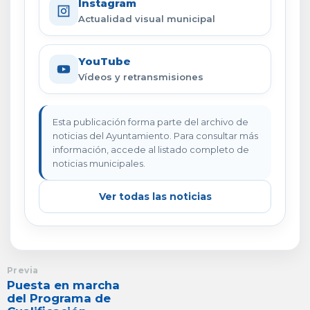
Instagram
Actualidad visual municipal
YouTube
Vídeos y retransmisiones
Esta publicación forma parte del archivo de
noticias del Ayuntamiento. Para consultar más
información, accede al listado completo de
noticias municipales.
Ver todas las noticias
Previa
Puesta en marcha
del Programa de