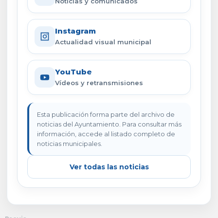
Noticias y comunicados
Instagram
Actualidad visual municipal
YouTube
Vídeos y retransmisiones
Esta publicación forma parte del archivo de
noticias del Ayuntamiento. Para consultar más
información, accede al listado completo de
noticias municipales.
Ver todas las noticias