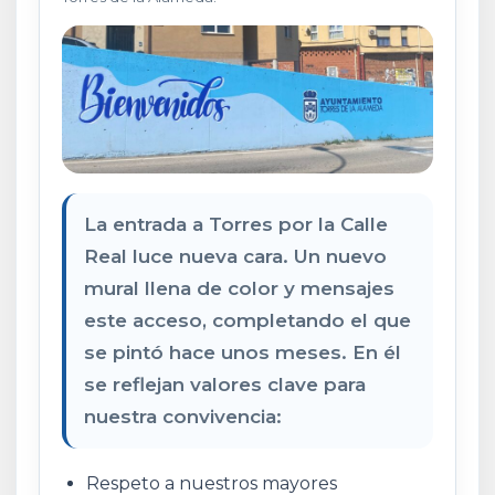
La entrada a Torres por la Calle
Real luce nueva cara. Un nuevo
mural llena de color y mensajes
este acceso, completando el que
se pintó hace unos meses. En él
se reflejan valores clave para
nuestra convivencia:
Respeto a nuestros mayores