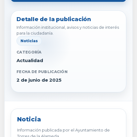
Detalle de la publicación
Información institucional, avisos y noticias de interés
para la ciudadanía.
Noticias
CATEGORÍA
Actualidad
FECHA DE PUBLICACIÓN
2 de junio de 2025
Noticia
Información publicada por el Ayuntamiento de
Torres de la Alameda.