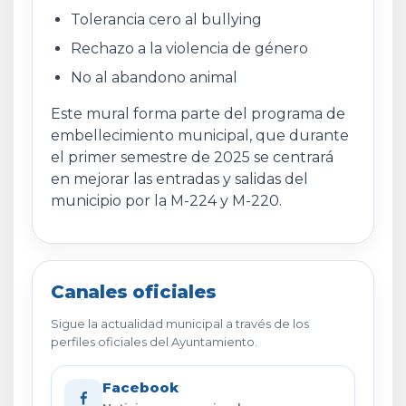
Tolerancia cero al bullying
Rechazo a la violencia de género
No al abandono animal
Este mural forma parte del programa de
embellecimiento municipal, que durante
el primer semestre de 2025 se centrará
en mejorar las entradas y salidas del
municipio por la M-224 y M-220.
Canales oficiales
Sigue la actualidad municipal a través de los
perfiles oficiales del Ayuntamiento.
Facebook