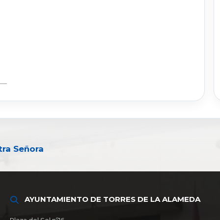
tra Señora
AYUNTAMIENTO DE TORRES DE LA ALAMEDA
Plaza del Sol nº16,