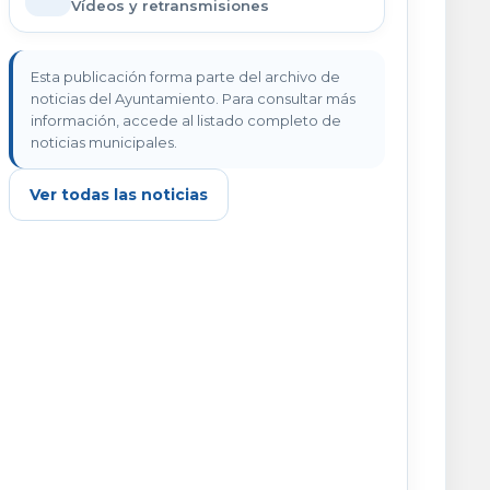
Vídeos y retransmisiones
Esta publicación forma parte del archivo de
noticias del Ayuntamiento. Para consultar más
información, accede al listado completo de
noticias municipales.
Ver todas las noticias