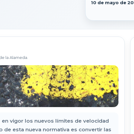
10 de mayo de 20
de la Alameda.
n en vigor los nuevos límites de velocidad
vo de esta nueva normativa es convertir las