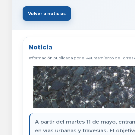
Volver a noticias
Noticia
Información publicada por el Ayuntamiento de Torres 
A partir del martes 11 de mayo, entra
en vías urbanas y travesías. El objeti