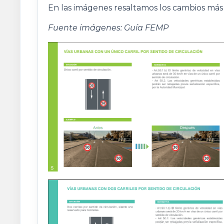
En las imágenes resaltamos los cambios más
Fuente imágenes: Guía FEMP