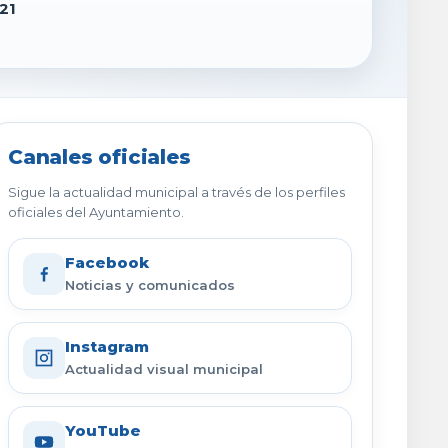
21
Canales oficiales
Sigue la actualidad municipal a través de los perfiles
oficiales del Ayuntamiento.
Facebook
Noticias y comunicados
Instagram
Actualidad visual municipal
YouTube