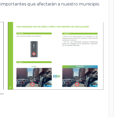
 importantes que afectarán a nuestro municipio.