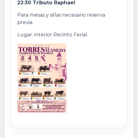
22:30 Tributo Raphael
.
Para mesas y sillas necesario reserva
previa.
Lugar: interior Recinto Ferial.