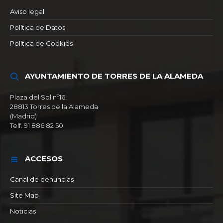
Aviso legal
Política de Datos
Política de Cookies
AYUNTAMIENTO DE TORRES DE LA ALAMEDA
Plaza del Sol nº16,
28813 Torres de la Alameda
(Madrid)
Telf. 91 886 82 50
ACCESOS
Canal de denuncias
Site Map
Noticias