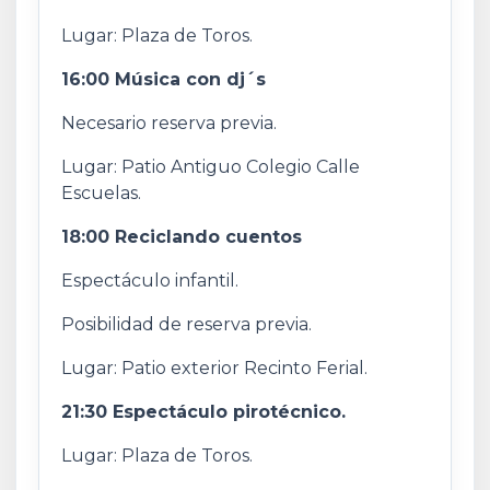
Lugar: Plaza de Toros.
16:00 Música con dj´s
Necesario reserva previa.
Lugar: Patio Antiguo Colegio Calle
Escuelas.
18:00 Reciclando cuentos
Espectáculo infantil.
Posibilidad de reserva previa.
Lugar: Patio exterior Recinto Ferial.
21:30 Espectáculo pirotécnico.
Lugar: Plaza de Toros.