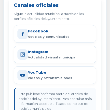
Canales oficiales
Sigue la actualidad municipal a través de los
perfiles oficiales del Ayuntamiento.
Facebook
Noticias y comunicados
Instagram
Actualidad visual municipal
YouTube
Vídeos y retransmisiones
Esta publicación forma parte del archivo de
noticias del Ayuntamiento. Para consultar más
información, accede al listado completo de
noticias municipales.