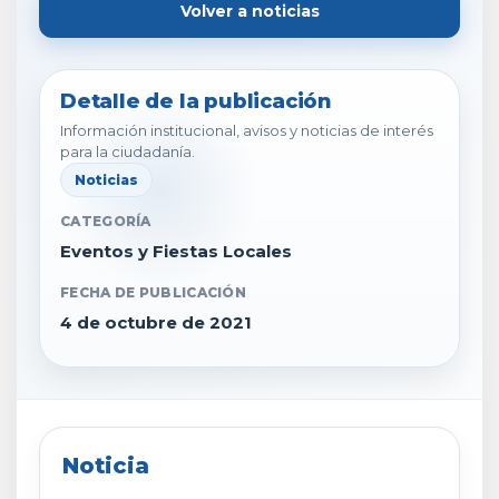
Volver a noticias
Detalle de la publicación
Información institucional, avisos y noticias de interés
para la ciudadanía.
Noticias
CATEGORÍA
Eventos y Fiestas Locales
FECHA DE PUBLICACIÓN
4 de octubre de 2021
Noticia