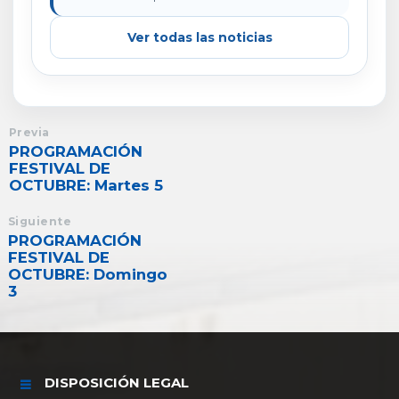
Ver todas las noticias
Previa
PROGRAMACIÓN
FESTIVAL DE
OCTUBRE: Martes 5
Siguiente
PROGRAMACIÓN
FESTIVAL DE
OCTUBRE: Domingo
3
DISPOSICIÓN LEGAL