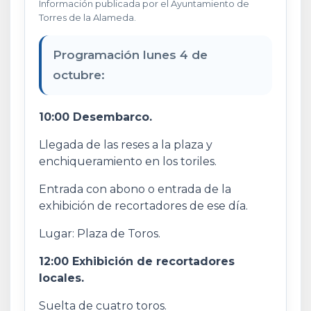
Información publicada por el Ayuntamiento de
Torres de la Alameda.
Programación lunes 4 de
octubre:
10:00 Desembarco.
Llegada de las reses a la plaza y
enchiqueramiento en los toriles.
Entrada con abono o entrada de la
exhibición de recortadores de ese día.
Lugar: Plaza de Toros.
12:00 Exhibición de recortadores
locales.
Suelta de cuatro toros.