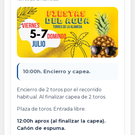
10:00h. Encierro y capea.
Encierro de 2 toros por el recorrido
habitual. Al finalizar capea de 2 toros.
Plaza de toros. Entrada libre.
12:00h aprox (al finalizar la capea).
Cañón de espuma.