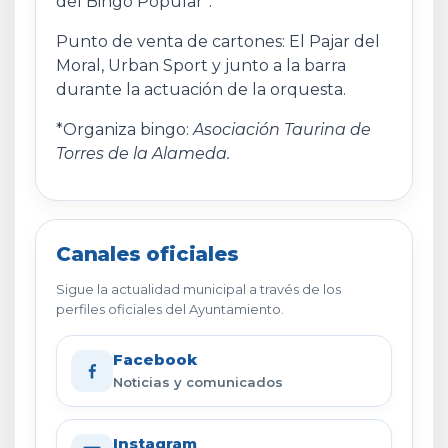
del Bingo Popular*.
Punto de venta de cartones: El Pajar del
Moral, Urban Sport y junto a la barra
durante la actuación de la orquesta.
*Organiza bingo:
Asociación Taurina de
Torres de la Alameda.
Canales oficiales
Sigue la actualidad municipal a través de los
perfiles oficiales del Ayuntamiento.
Facebook
Noticias y comunicados
Instagram