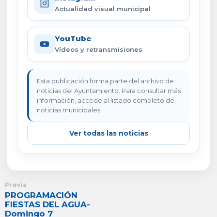
Actualidad visual municipal
YouTube
Vídeos y retransmisiones
Esta publicación forma parte del archivo de
noticias del Ayuntamiento. Para consultar más
información, accede al listado completo de
noticias municipales.
Ver todas las noticias
Previa
PROGRAMACIÓN
FIESTAS DEL AGUA-
Domingo 7