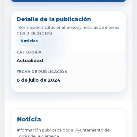
Detalle de la publicación
Información institucional, avisos y noticias de interés
para la ciudadanía.
Noticias
CATEGORÍA
Actualidad
FECHA DE PUBLICACIÓN
6 de julio de 2024
Noticia
Información publicada por el Ayuntamiento de
Torres de la Alameda.