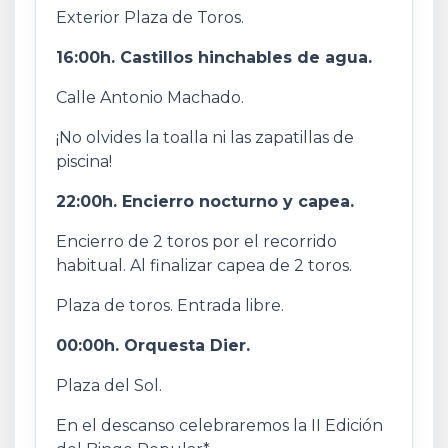
Exterior Plaza de Toros.
16:00h. Castillos hinchables de agua.
Calle Antonio Machado.
¡No olvides la toalla ni las zapatillas de
piscina!
22:00h. Encierro nocturno y capea.
Encierro de 2 toros por el recorrido
habitual. Al finalizar capea de 2 toros.
Plaza de toros. Entrada libre.
00:00h. Orquesta Dier.
Plaza del Sol.
En el descanso celebraremos la II Edición