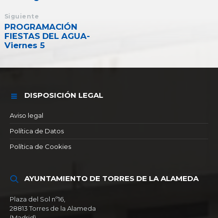
Siguiente
PROGRAMACIÓN
FIESTAS DEL AGUA-
Viernes 5
DISPOSICIÓN LEGAL
Aviso legal
Política de Datos
Política de Cookies
AYUNTAMIENTO DE TORRES DE LA ALAMEDA
Plaza del Sol nº16,
28813 Torres de la Alameda
(Madrid)