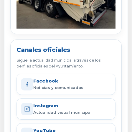
Canales oficiales
Sigue la actualidad municipal a través de los
perfiles oficiales del Ayuntamiento.
Facebook
Noticias y comunicados
Instagram
Actualidad visual municipal
YouTube