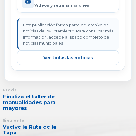
Vídeos y retransmisiones
Esta publicación forma parte del archivo de
noticias del Ayuntamiento. Para consultar más
información, accede al listado completo de
noticias municipales.
Ver todas las noticias
Previa
Finaliza el taller de
manualidades para
mayores
Siguiente
Vuelve la Ruta de la
Tapa