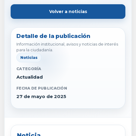
Volver a noticias
Detalle de la publicación
Información institucional, avisos y noticias de interés
para la ciudadanía.
Noticias
CATEGORÍA
Actualidad
FECHA DE PUBLICACIÓN
27 de mayo de 2025
Noticia