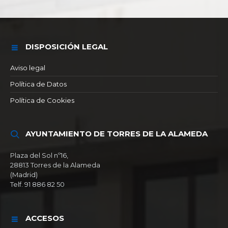
DISPOSICIÓN LEGAL
Aviso legal
Política de Datos
Política de Cookies
AYUNTAMIENTO DE TORRES DE LA ALAMEDA
Plaza del Sol nº16,
28813 Torres de la Alameda
(Madrid)
Telf. 91 886 82 50
ACCESOS