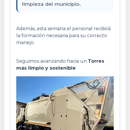
limpieza del municipio.
Además, esta semana el personal recibirá
la formación necesaria para su correcto
manejo.
Seguimos avanzando hacia un
Torres
más limpio y sostenible
.