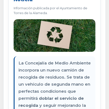
Información publicada por el Ayuntamiento de
Torres de la Alameda.
La Concejalía de Medio Ambiente
incorpora un nuevo camión de
recogida de residuos. Se trata de
un vehículo de segunda mano en
perfectas condiciones que
permitirá
doblar el servicio de
recogida
y seguir mejorando la