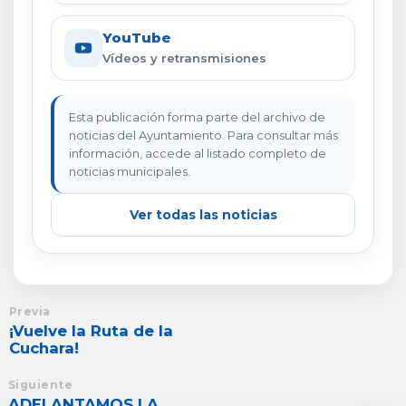
YouTube
Vídeos y retransmisiones
Esta publicación forma parte del archivo de
noticias del Ayuntamiento. Para consultar más
información, accede al listado completo de
noticias municipales.
Ver todas las noticias
Previa
¡Vuelve la Ruta de la
Cuchara!
Siguiente
ADELANTAMOS LA