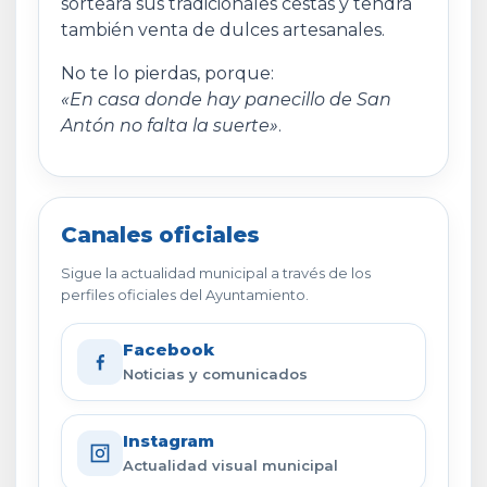
sorteará sus tradicionales cestas y tendrá
también venta de dulces artesanales.
No te lo pierdas, porque:
«En casa donde hay panecillo de San
Antón no falta la suerte»
.
Canales oficiales
Sigue la actualidad municipal a través de los
perfiles oficiales del Ayuntamiento.
Facebook
Noticias y comunicados
Instagram
Actualidad visual municipal