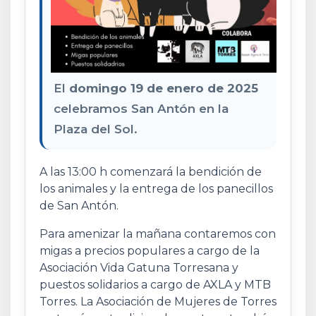
El
domingo 19 de enero
de 2025
celebramos San Antón en la
Plaza del Sol.
A las 13:00 h comenzará la bendición de
los animales y la entrega de los panecillos
de San Antón.
Para amenizar la mañana contaremos con
migas a precios populares a cargo de la
Asociación Vida Gatuna Torresana y
puestos solidarios a cargo de AXLA y MTB
Torres. La Asociación de Mujeres de Torres