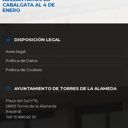
CABALGATA AL 4 DE
ENERO
DISPOSICIÓN LEGAL
Aviso legal
Política de Datos
Política de Cookies
AYUNTAMIENTO DE TORRES DE LA ALAMEDA
Plaza del Sol nº16,
28813 Torres de la Alameda
(Madrid)
Telf. 91 886 82 50