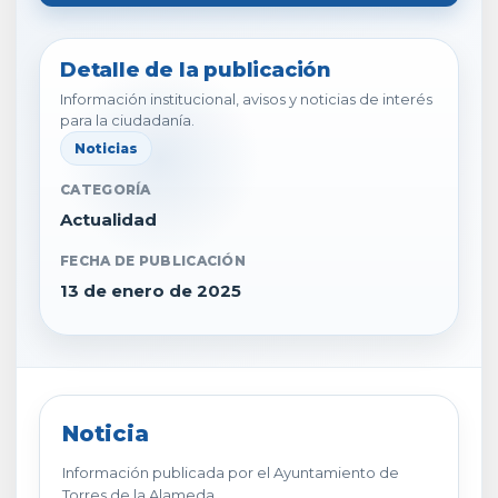
Detalle de la publicación
Información institucional, avisos y noticias de interés
para la ciudadanía.
Noticias
CATEGORÍA
Actualidad
FECHA DE PUBLICACIÓN
13 de enero de 2025
Noticia
Información publicada por el Ayuntamiento de
Torres de la Alameda.