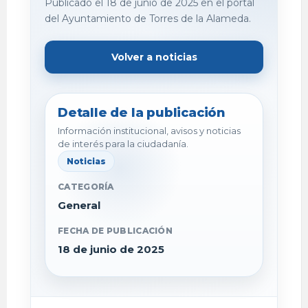
Publicado el 18 de junio de 2025 en el portal
del Ayuntamiento de Torres de la Alameda.
Volver a noticias
Detalle de la publicación
Información institucional, avisos y noticias
de interés para la ciudadanía.
Noticias
CATEGORÍA
General
FECHA DE PUBLICACIÓN
18 de junio de 2025