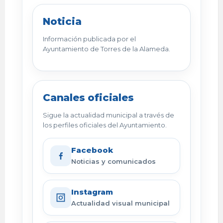
Noticia
Información publicada por el
Ayuntamiento de Torres de la Alameda.
Canales oficiales
Sigue la actualidad municipal a través de
los perfiles oficiales del Ayuntamiento.
Facebook
Noticias y comunicados
Instagram
Actualidad visual municipal