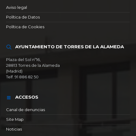
Aviso legal
Política de Datos
Política de Cookies
AYUNTAMIENTO DE TORRES DE LA ALAMEDA
Plaza del Sol nº16,
28813 Torres de la Alameda
(Madrid)
Telf. 91 886 82 50
ACCESOS
Canal de denuncias
Site Map
Noticias