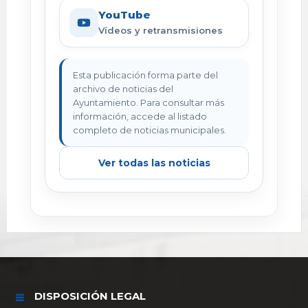
YouTube
Vídeos y retransmisiones
Esta publicación forma parte del
archivo de noticias del
Ayuntamiento. Para consultar más
información, accede al listado
completo de noticias municipales.
Ver todas las noticias
DISPOSICIÓN LEGAL