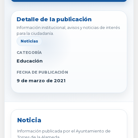
Detalle de la publicación
Información institucional, avisos y noticias de interés
para la ciudadanía.
Noticias
CATEGORÍA
Educación
FECHA DE PUBLICACIÓN
9 de marzo de 2021
Noticia
Información publicada por el Ayuntamiento de
Torres de la Alameda.