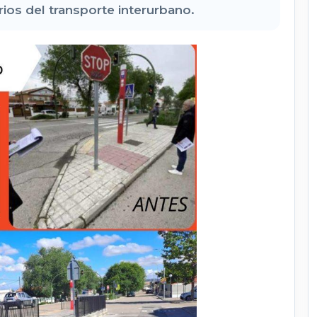
rios del transporte interurbano.