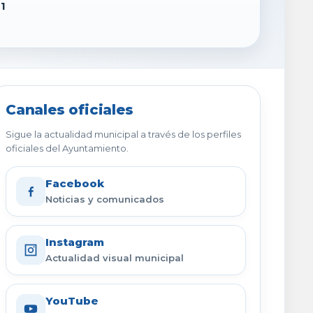
1
Canales oficiales
Sigue la actualidad municipal a través de los perfiles
oficiales del Ayuntamiento.
Facebook
Noticias y comunicados
Instagram
Actualidad visual municipal
YouTube