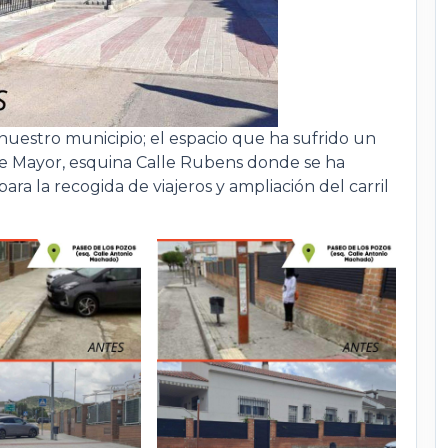
nuestro municipio; el espacio que ha sufrido un
lle Mayor, esquina Calle Rubens donde se ha
ra la recogida de viajeros y ampliación del carril