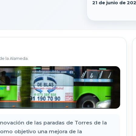
21 de junio de 202
de la Alameda.
enovación de las paradas de Torres de la
como objetivo una mejora de la