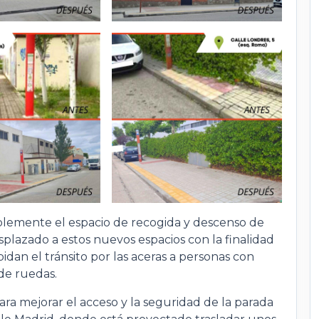
blemente el espacio de recogida y descenso de
esplazado a estos nuevos espacios con la finalidad
idan el tránsito por las aceras a personas con
 de ruedas.
a mejorar el acceso y la seguridad de la parada