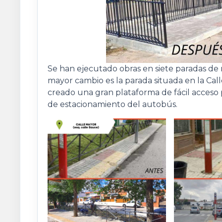
Se han ejecutado obras en siete paradas de 
mayor cambio es la parada situada en la Ca
creado una gran plataforma de fácil acceso pa
de estacionamiento del autobús.