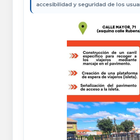
accesibilidad y seguridad de los usua