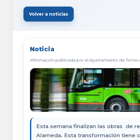
Volver a noticias
Noticia
Información publicada por el Ayuntamiento de Torres 
Esta semana finalizan las obras de r
Alameda. Esta transformación tiene 