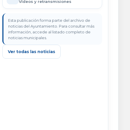
Vídeos y retransmisiones
Esta publicación forma parte del archivo de
noticias del Ayuntamiento. Para consultar más
información, accede al listado completo de
noticias municipales.
Ver todas las noticias